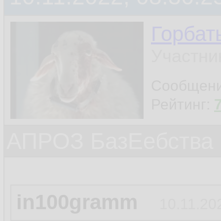
Горбат
Участни
Сообщен
Рейтинг:
АПРОЗ БазЕебства
in100gramm
10.11.20