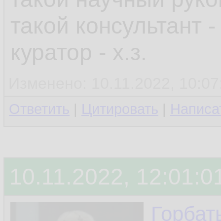
такой консультант -
куратор - х.з.
Изменено: 10.11.2022, 10:07
Ответить
|
Цитировать
|
Написа
10.11.2022, 12:01:0
Горбат