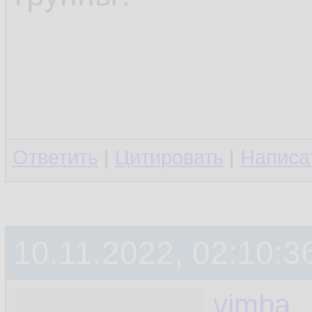
Ответить
|
Цитировать
|
Написа
10.11.2022, 02:10:3
vimba