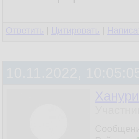
Ответить
|
Цитировать
|
Написа
10.11.2022, 10:05:0
Ханури
Участни
Сообщен