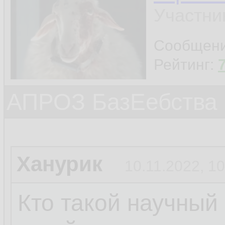
Участни
Сообщен
Рейтинг:
АПРОЗ БазЕебства
Ханурик
10.11.2022, 10
Кто такой научный 