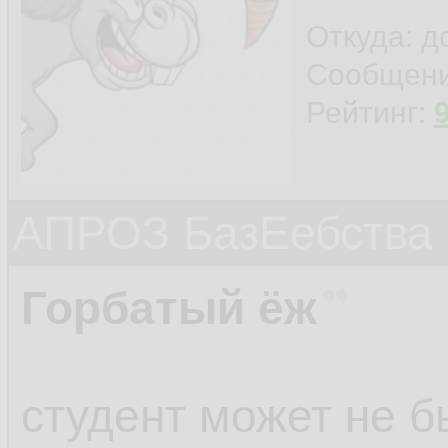
Откуда: 
Сообщен
Рейтинг:
АПРОЗ БазЕебства
Горбатый ёж
студент может не 