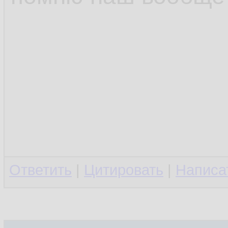
Ответить
|
Цитировать
|
Написа