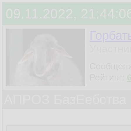
09.11.2022, 21:44:0
Горбат
Участни
Сообщен
Рейтинг:
АПРОЗ БазЕебства