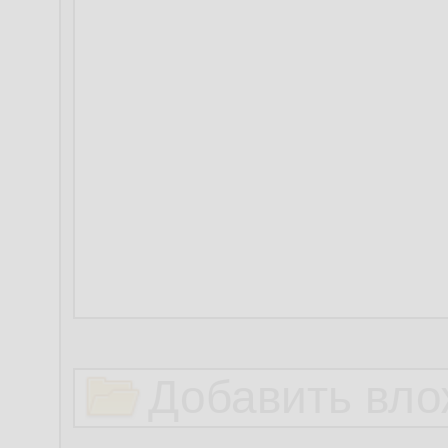
Добавить вло