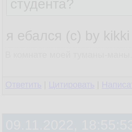
студента?
я ебался (с) by kikki
В комнате моей туманы-маны..
Ответить
|
Цитировать
|
Написа
09.11.2022, 18:55:5