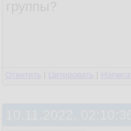
группы?
Ответить
|
Цитировать
|
Написа
10.11.2022, 02:10:3