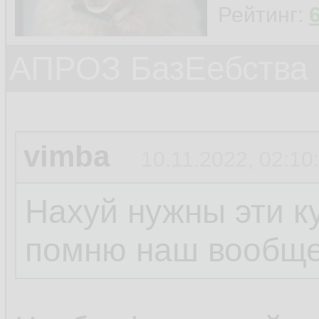
Рейтинг:
АПРОЗ БазЕебства
vimba
10.11.2022, 02:10
Нахуй нужны эти к
помню наш вообще