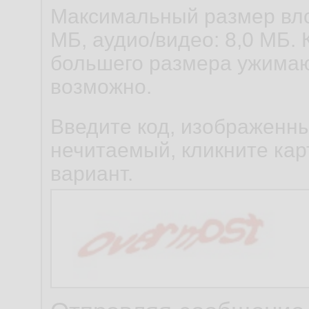
Максимальный размер вло
МБ, аудио/видео: 8,0 МБ. 
большего размера ужимаю
возможно.
Введите код, изображенны
нечитаемый, кликните карт
вариант.