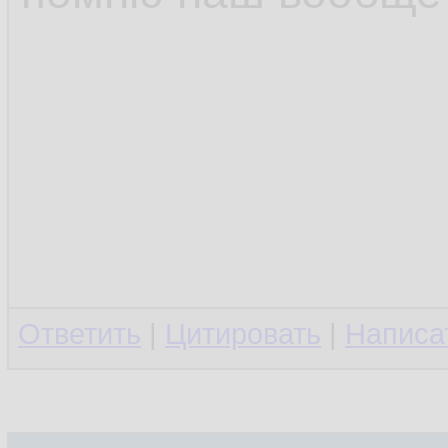
Ответить
|
Цитировать
|
Написа