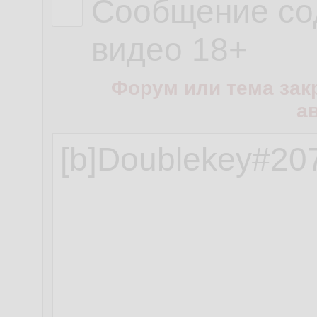
Сообщение со
видео 18+
Форум или тема зак
а