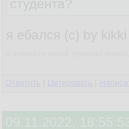
студента?
я ебался (с) by kikki
В комнате моей туманы-маны..
Ответить
|
Цитировать
|
Написа
09.11.2022, 18:55:5