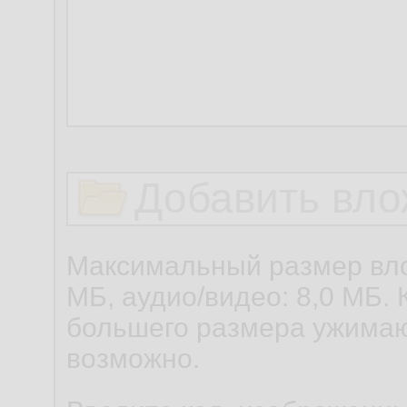
Добавить вло
Максимальный размер вло
МБ, аудио/видео: 8,0 МБ. 
большего размера ужимаю
возможно.