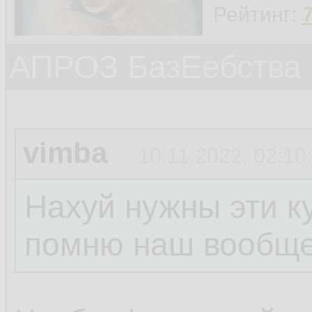
Рейтинг:
АПРОЗ БазЕебства
vimba
10.11.2022, 02:10
Нахуй нужны эти к
помню наш вообще