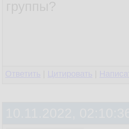
группы?
Ответить
|
Цитировать
|
Написа
10.11.2022, 02:10:3