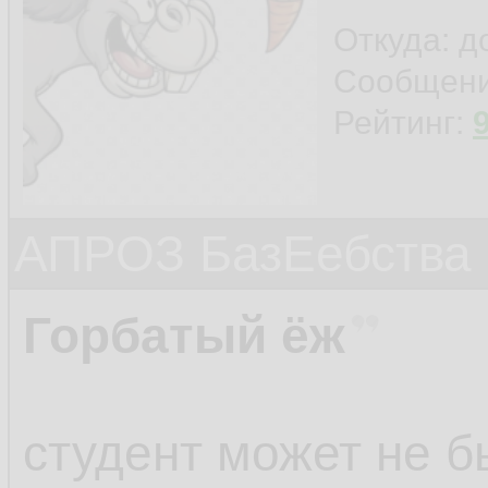
Откуда: 
Сообщен
Рейтинг:
АПРОЗ БазЕебства
Горбатый ёж
студент может не 