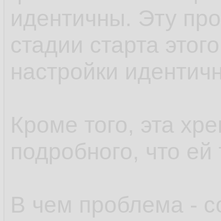
идентичны. Эту пр
стадии старта этого
настройки идентич
Кроме того, эта хр
подробного, что ей 
В чем проблема - 