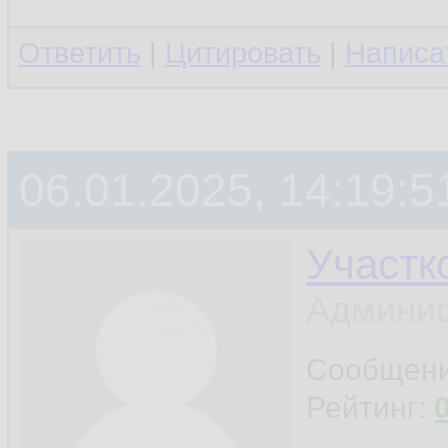
Ответить
|
Цитировать
|
Написа
06.01.2025, 14:19:5
Участк
Админис
Сообщен
Рейтинг: