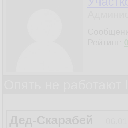
Участк
Админис
Сообщен
Рейтинг:
Опять не работают 
Дед-Скарабей
06.01