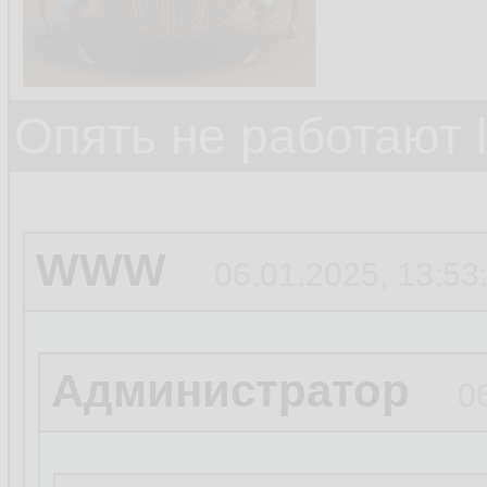
Опять не работают 
WWW
06.01.2025, 13:53
Администратор
0