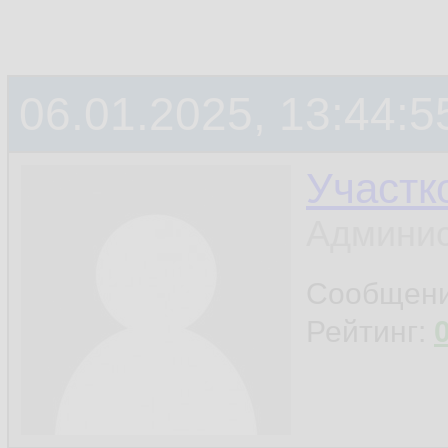
06.01.2025, 13:44:5
Участк
Админис
Сообщен
Рейтинг: