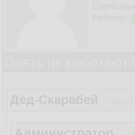
Сообщен
Рейтинг:
Опять не работают 
Дед-Скарабей
06.01
Администратор
0