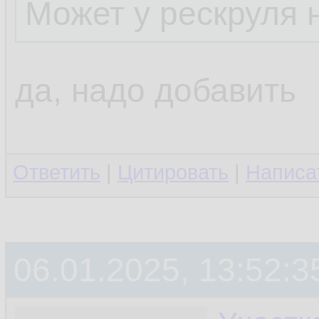
Может у рескруля н
да, надо добавить
Ответить
|
Цитировать
|
Написа
06.01.2025, 13:52:3