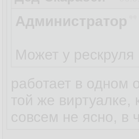
Администратор
Может у рескруля 
работает в одном 
той же виртуалке, 
совсем не ясно, в 