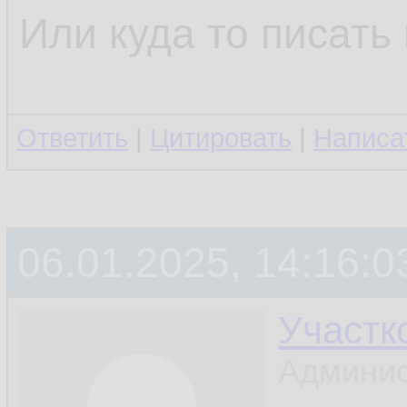
Или куда то писать
Ответить
|
Цитировать
|
Написа
06.01.2025, 14:16:0
Участк
Админис