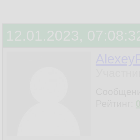
12.01.2023, 07:08:3
Alexey
Участни
Сообщен
Рейтинг: