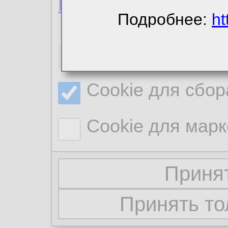
Политика конфиде
Подробнее:
ht
Необходимые co
Cookie для сбор
Cookie для марк