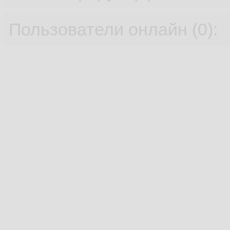
Пользователи онлайн (0):