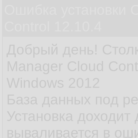
Ошибка установки O
Control 12.10.4
Добрый день! Столк
Manager Cloud Contr
Windows 2012
База данных под ре
Установка доходит 
вываливается в оши