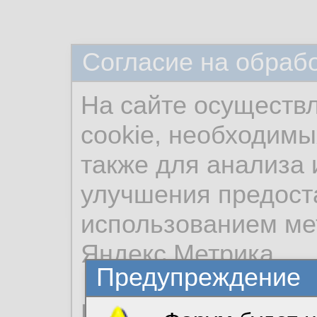
Согласие на обраб
На сайте осуществ
cookie, необходимы
также для анализа 
улучшения предост
использованием ме
Яндекс.Метрика.
Предупреждение
Продолжая использо