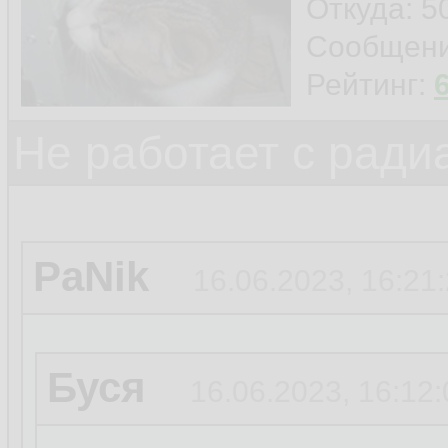
Откуда: 5
Сообщен
Рейтинг:
Не работает с ради
PaNik
16.06.2023, 16:21
Буся
16.06.2023, 16:12: