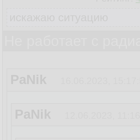
искажаю ситуацию
Не работает с ради
PaNik
16.06.2023, 15:17
PaNik
12.06.2023, 11:1