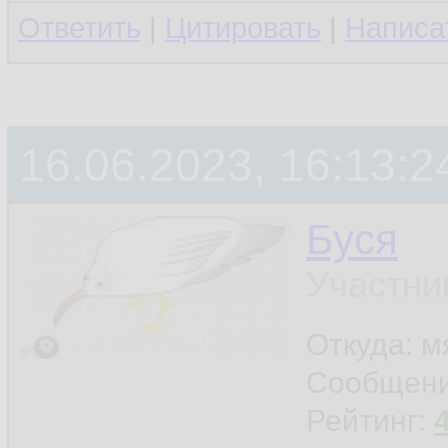
Ответить
|
Цитировать
|
Написа
16.06.2023, 16:13:2
Буся
Участни
Откуда: м
Сообщен
Рейтинг: