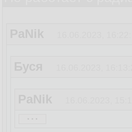
PaNik
16.06.2023, 16:22
Буся
16.06.2023, 16:13:
PaNik
16.06.2023, 15:
...
1080ti тоже норм