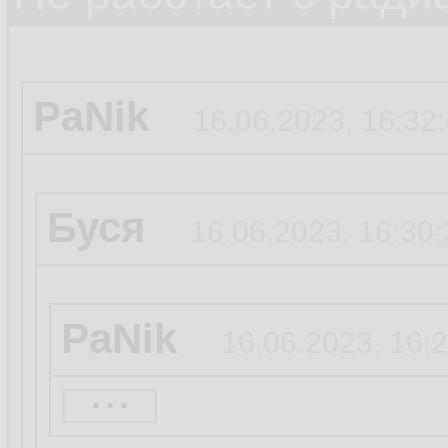
PaNik
16.06.2023, 16:32
Буся
16.06.2023, 16:30:
PaNik
16.06.2023, 16:
...