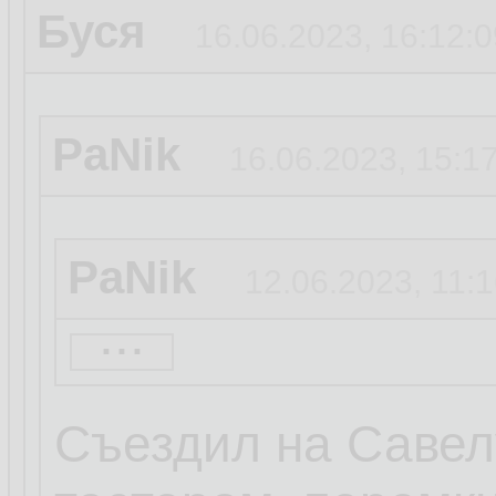
Буся
16.06.2023, 16:12:0
PaNik
16.06.2023, 15:1
PaNik
12.06.2023, 11:
...
PaNik
12.06.2023, 11:
Съездил на Савелу