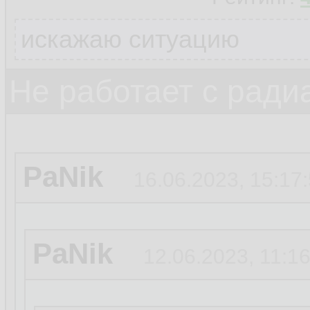
искажаю ситуацию
Не работает с ради
PaNik
16.06.2023, 15:17
PaNik
12.06.2023, 11:1