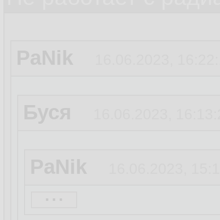
PaNik
16.06.2023, 16:22
Буся
16.06.2023, 16:13:
PaNik
16.06.2023, 15:
...
1080ti тоже норм