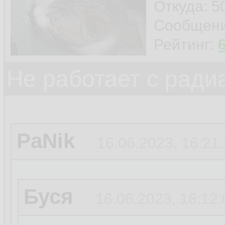
Откуда: 5
Сообщен
Рейтинг:
Не работает с ради
PaNik
16.06.2023, 16:21
Буся
16.06.2023, 16:12: