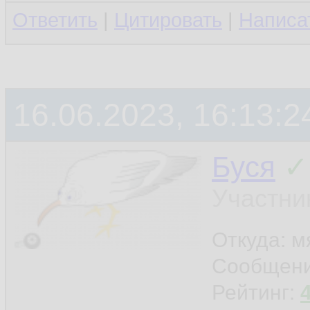
Ответить
|
Цитировать
|
Написа
16.06.2023, 16:13:2
Буся
✓
Участни
Откуда: м
Сообщен
Рейтинг: