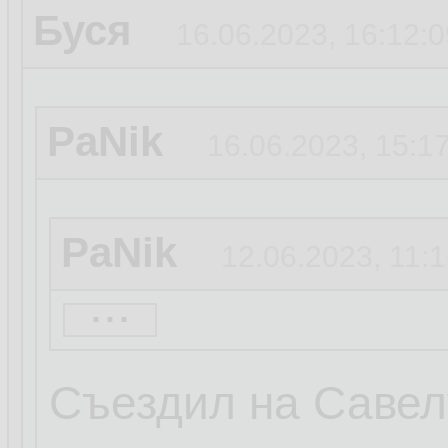
Буся
16.06.2023, 16:12:0
PaNik
16.06.2023, 15:1
PaNik
12.06.2023, 11:
...
PaNik
12.06.2023, 11:
Съездил на Савелу