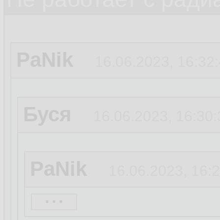
PaNik
16.06.2023, 16:32
Буся
16.06.2023, 16:30:
PaNik
16.06.2023, 16:
...