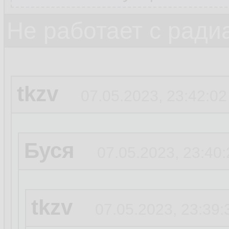
Не работает с ради
tkzv
07.05.2023, 23:42:02
Буся
07.05.2023, 23:40:
tkzv
07.05.2023, 23:39: