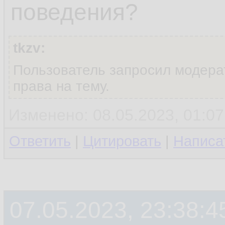
поведения?
tkzv:
Пользователь запросил модера
права на тему.
Изменено: 08.05.2023, 01:07:
Ответить
|
Цитировать
|
Написа
07.05.2023, 23:38:4