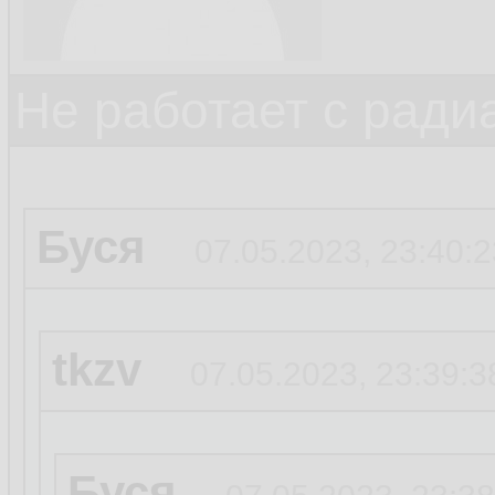
Не работает с ради
Буся
07.05.2023, 23:40:2
tkzv
07.05.2023, 23:39:3
Буся