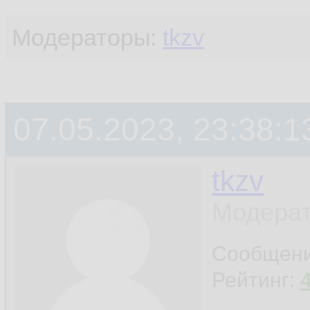
Модераторы:
tkzv
07.05.2023, 23:38:1
tkzv
Модерат
Сообщен
Рейтинг: