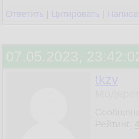
Ответить
|
Цитировать
|
Написа
07.05.2023, 23:42:0
tkzv
Модерат
Сообщен
Рейтинг: