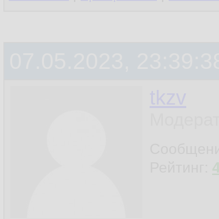
07.05.2023, 23:39:3
tkzv
Модерат
Сообщен
Рейтинг: