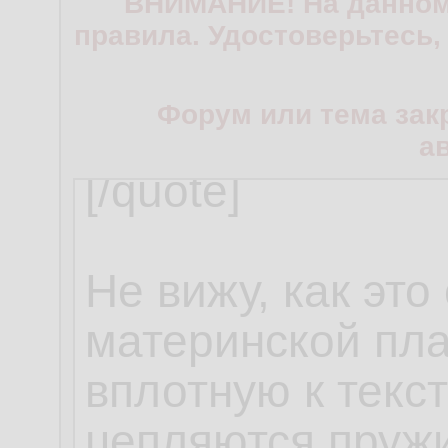
ВНИМАНИЕ! На данном
правила. Удостоверьтесь,
Форум или тема зак
а