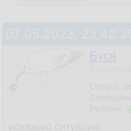
07.05.2023, 23:42:3
Буся
Участни
Откуда: м
Сообщен
Рейтинг:
искажаю ситуацию