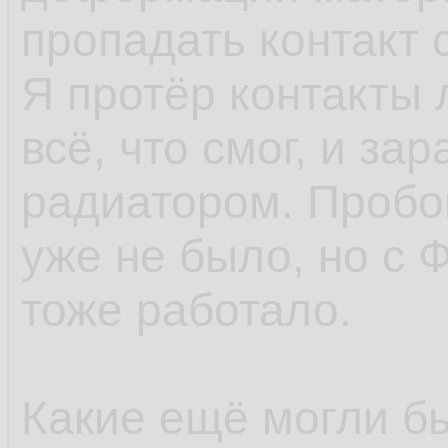
пропадать контакт 
Я протёр контакты
всё, что смог, и за
радиатором. Пробо
уже не было, но с 
тоже работало.
Какие ещё могли б