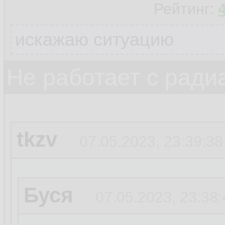
Рейтинг:
искажаю ситуацию
Не работает с ради
tkzv
07.05.2023, 23:39:38
Буся
07.05.2023, 23:38: