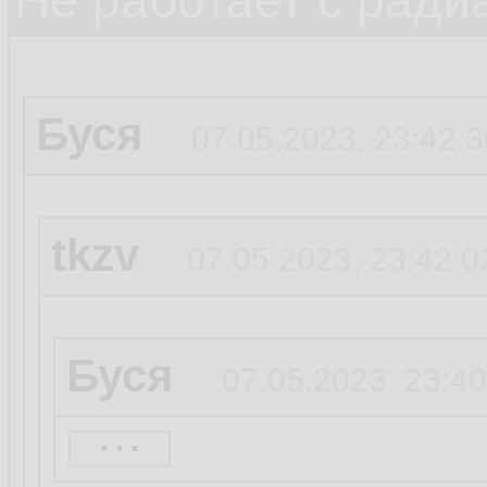
Не работает с ради
Буся
07.05.2023, 23:42:3
tkzv
07.05.2023, 23:42:0
Буся
07.05.2023, 23:40
...