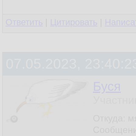
Ответить
|
Цитировать
|
Написа
07.05.2023, 23:40:2
Буся
Участни
Откуда: м
Сообщен