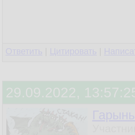
Ответить
|
Цитировать
|
Написа
29.09.2022, 13:57:2
Гарын
Участни