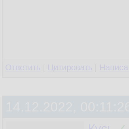
Ответить
|
Цитировать
|
Написа
14.12.2022, 00:11:2
Кусь
✓