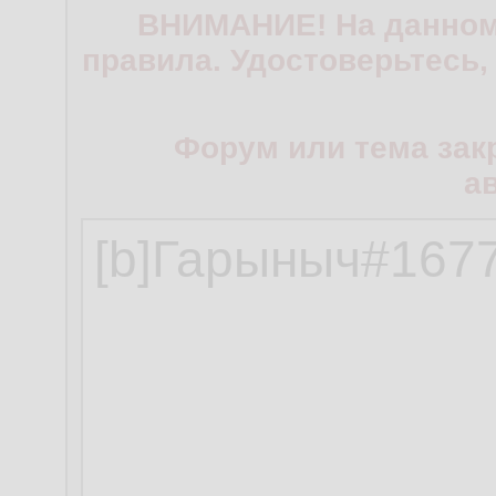
ВНИМАНИЕ! На данном
правила. Удостоверьтесь,
Форум или тема зак
а