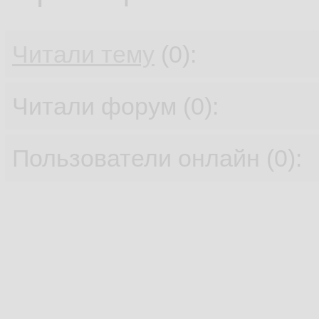
Читали тему
(0):
Читали форум (0):
Пользователи онлайн (0):