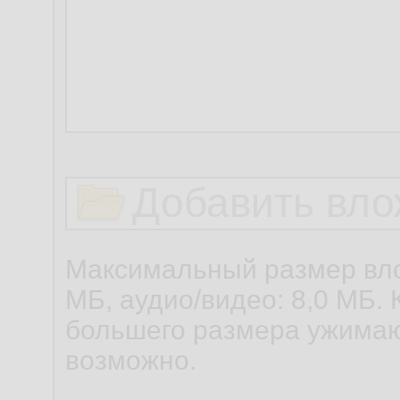
Добавить вло
Максимальный размер вло
МБ, аудио/видео: 8,0 МБ. 
большего размера ужимаю
возможно.