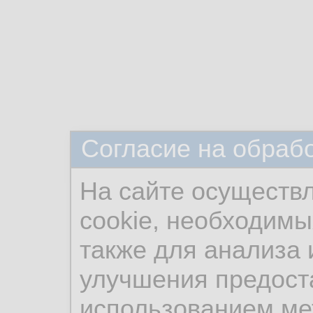
Согласие на обраб
На сайте осуществ
cookie, необходимы
также для анализа 
улучшения предост
использованием ме