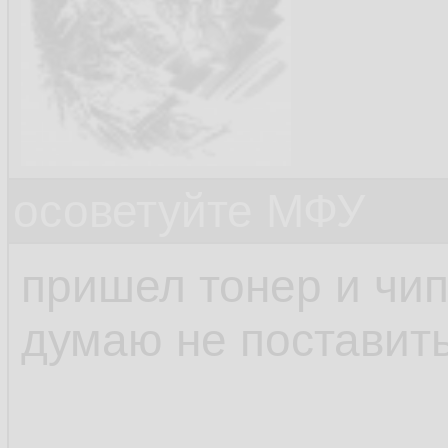
осоветуйте МФУ
пришел тонер и чи
думаю не поставить