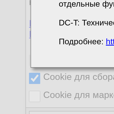
конфиденциальност
отдельные фу
Пользовательское 
DC-T: Техниче
Политика конфиде
Подробнее:
ht
Необходимые co
Cookie для сбор
Cookie для марк