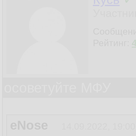
Участни
Сообщен
Рейтинг:
осоветуйте МФУ
eNose
14.09.2022, 19:00