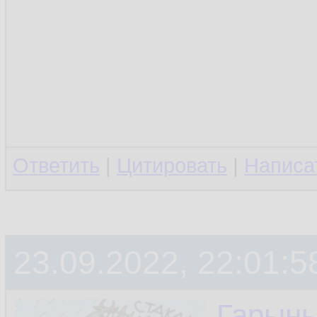
Ответить
|
Цитировать
|
Написа
23.09.2022, 22:01:5
Гарын