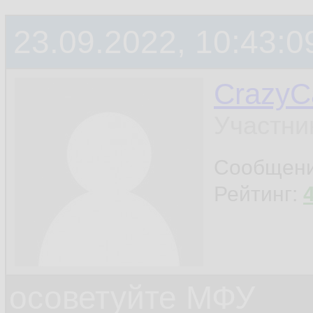
23.09.2022, 10:43:0
CrazyC
Участни
Сообщен
Рейтинг:
осоветуйте МФУ