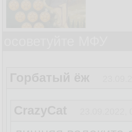
осоветуйте МФУ
Горбатый ёж
23.09.
CrazyCat
23.09.2022, 