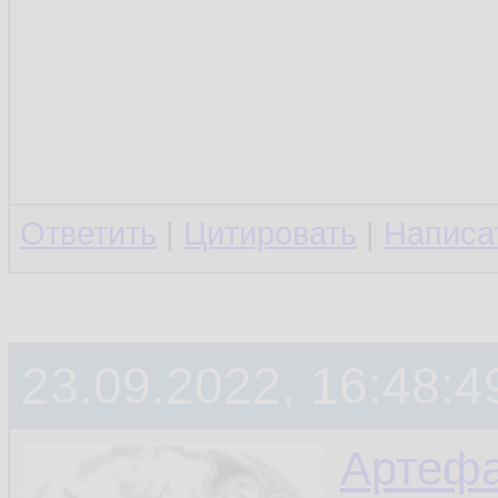
Ответить
|
Цитировать
|
Написа
23.09.2022, 16:48:4
Артефа