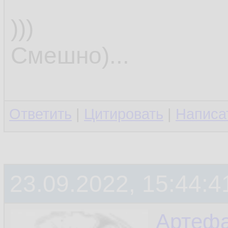
)))
Смешно)...
Ответить
|
Цитировать
|
Написа
23.09.2022, 15:44:4
Артефа