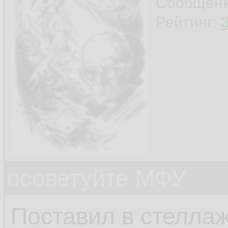
Сообщен
Рейтинг:
осоветуйте МФУ
Поставил в стеллаж