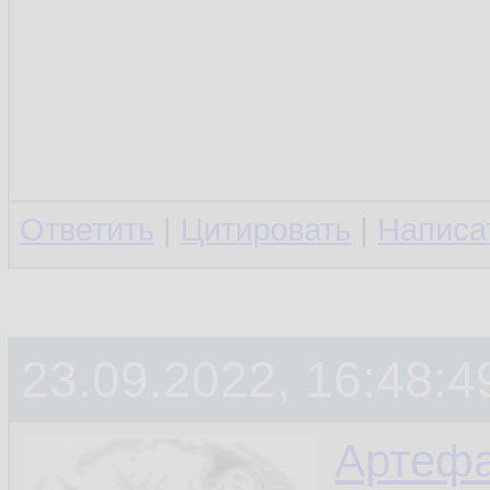
Ответить
|
Цитировать
|
Написа
23.09.2022, 16:48:4
Артефа