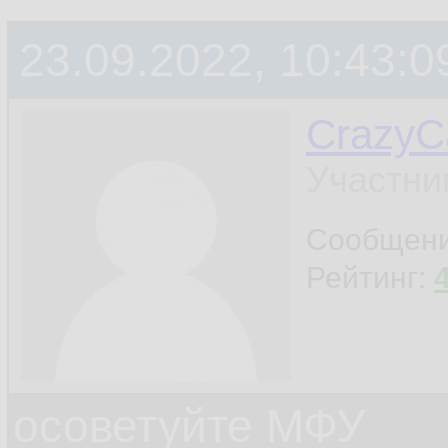
23.09.2022, 10:43:0
CrazyC
Участни
Сообщен
Рейтинг:
осоветуйте МФУ