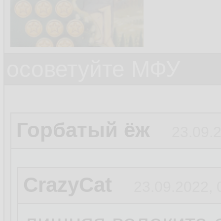
осоветуйте МФУ
Горбатый ёж
23.09.
CrazyCat
23.09.2022, 