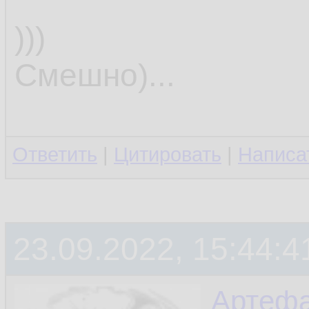
)))
Смешно)...
Ответить
|
Цитировать
|
Написа
23.09.2022, 15:44:4
Артефа