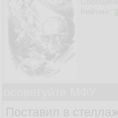
Сообщен
Рейтинг:
осоветуйте МФУ
Поставил в стеллаж