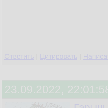
Ответить
|
Цитировать
|
Написа
23.09.2022, 22:01:5
Гарын