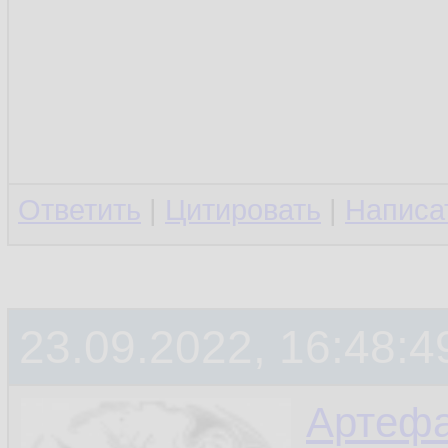
Ответить
|
Цитировать
|
Написа
23.09.2022, 16:48:4
Артефа