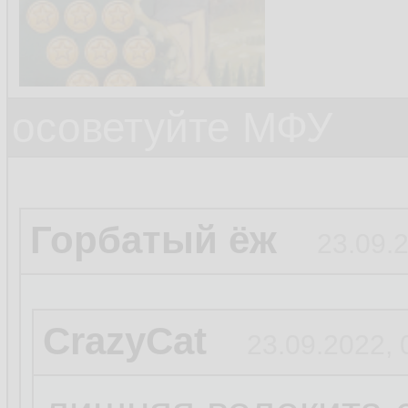
осоветуйте МФУ
Горбатый ёж
23.09.
CrazyCat
23.09.2022, 