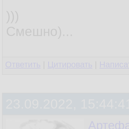
)))
Смешно)...
Ответить
|
Цитировать
|
Написа
23.09.2022, 15:44:4
Артефа