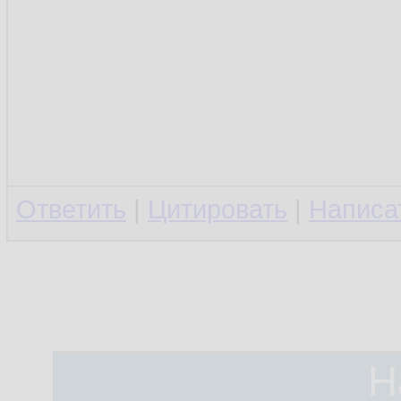
Ответить
|
Цитировать
|
Написа
Н