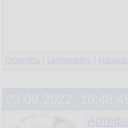
Ответить
|
Цитировать
|
Написа
23.09.2022, 16:48:4
Артефа