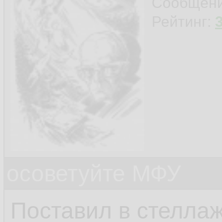
Сообщен
Рейтинг:
осоветуйте МФУ
Поставил в стеллаж