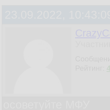
23.09.2022, 10:43:0
CrazyC
Участни
Сообщен
Рейтинг:
осоветуйте МФУ