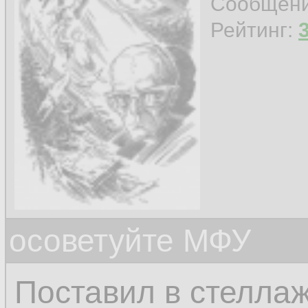
Сообщен
Рейтинг:
осоветуйте МФУ
Поставил в стеллаж