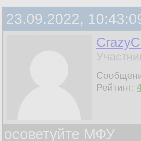
23.09.2022, 10:43:0
CrazyC
Участни
Сообщен
Рейтинг:
осоветуйте МФУ