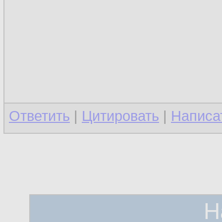
Ответить
|
Цитировать
|
Написа
Н