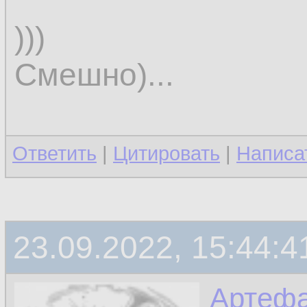
)))
Смешно)...
Ответить
|
Цитировать
|
Написа
23.09.2022, 15:44:4
Артефа