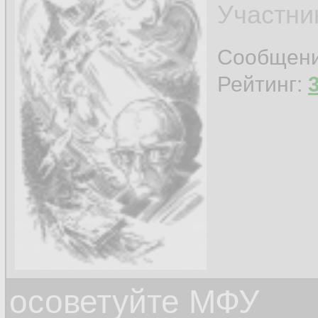
Участни
Сообщен
Рейтинг:
осоветуйте МФУ