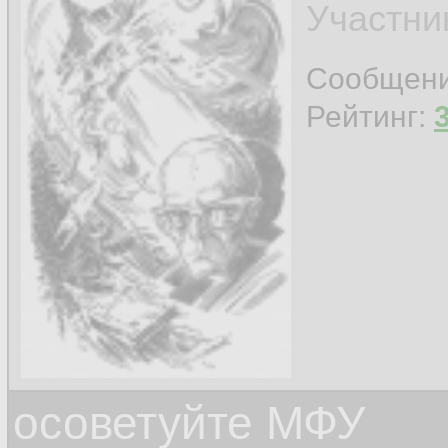
Участни
Сообщен
Рейтинг:
осоветуйте МФУ