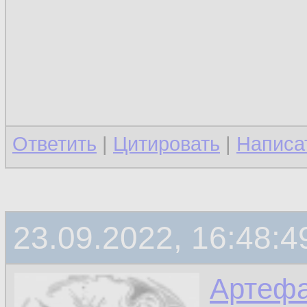
Ответить
|
Цитировать
|
Написа
23.09.2022, 16:48:4
Артефа