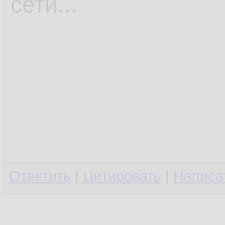
сети...
Ответить
|
Цитировать
|
Написа