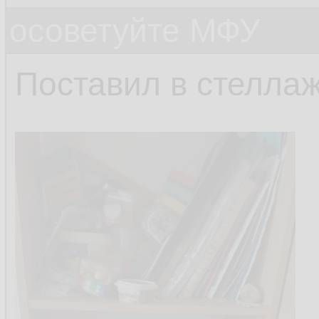
осоветуйте МФУ
Поставил в стеллаж