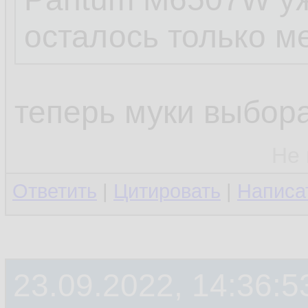
осталось только м
теперь муки выбора
Не 
Ответить
|
Цитировать
|
Написа
23.09.2022, 14:36:5