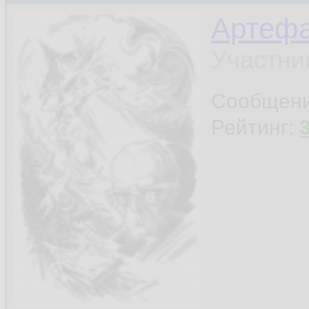
Артефа
Участни
Сообщен
Рейтинг: