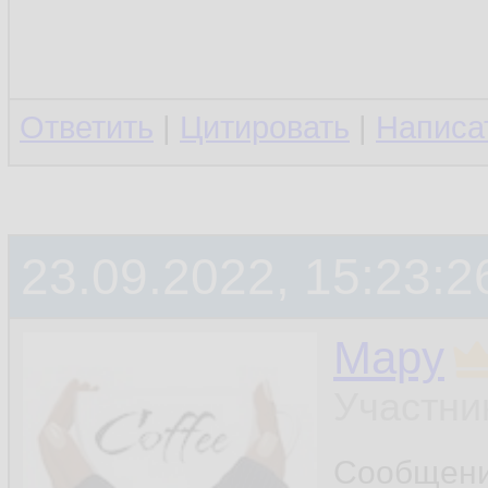
Ответить
|
Цитировать
|
Написа
23.09.2022, 15:23:2
Мару
Участни
Сообщен