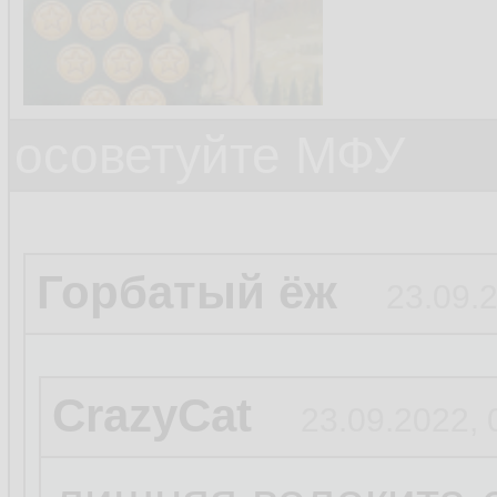
осоветуйте МФУ
Горбатый ёж
23.09.
CrazyCat
23.09.2022, 