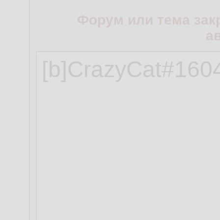
Форум или тема зак
а