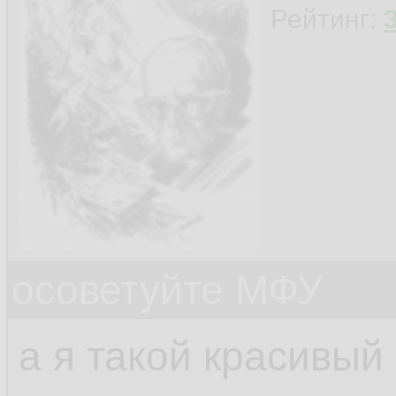
Рейтинг:
осоветуйте МФУ
а я такой красивый