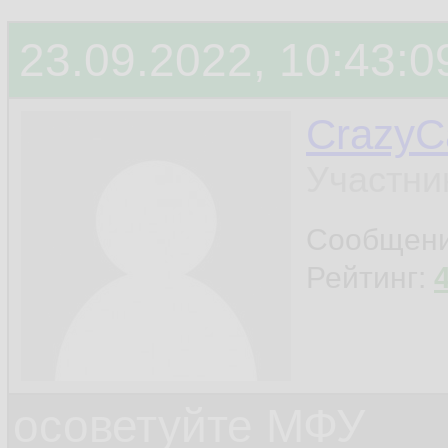
23.09.2022, 10:43:0
CrazyC
Участни
Сообщен
Рейтинг:
осоветуйте МФУ