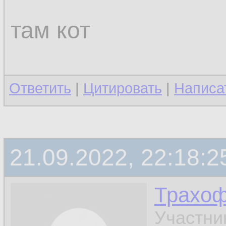
там кот
Ответить
|
Цитировать
|
Написа
21.09.2022, 22:18:2
Трахо
Участни