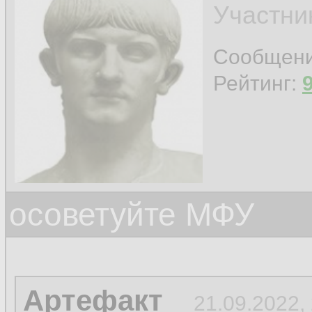
Участни
Сообщен
Рейтинг:
осоветуйте МФУ
Артефакт
21.09.2022,