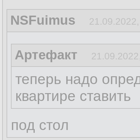
NSFuimus
21.09.2022,
Артефакт
21.09.2022
теперь надо опред
квартире ставить
под стол