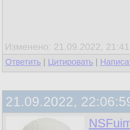
Изменено: 21.09.2022, 21:41
Ответить
|
Цитировать
|
Написа
21.09.2022, 22:06:5
NSFui