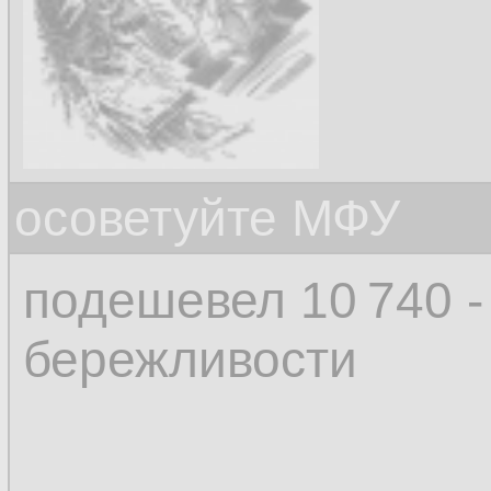
осоветуйте МФУ
подешевел 10 740 -
бережливости