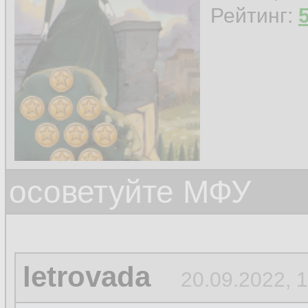
Рейтинг:
осоветуйте МФУ
letrovada
20.09.2022, 