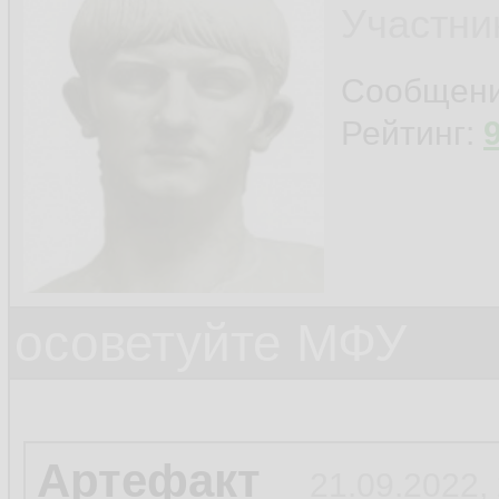
Участни
Сообщен
Рейтинг:
осоветуйте МФУ
Артефакт
21.09.2022,