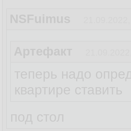
NSFuimus
21.09.2022,
Артефакт
21.09.2022
теперь надо опред
квартире ставить
под стол