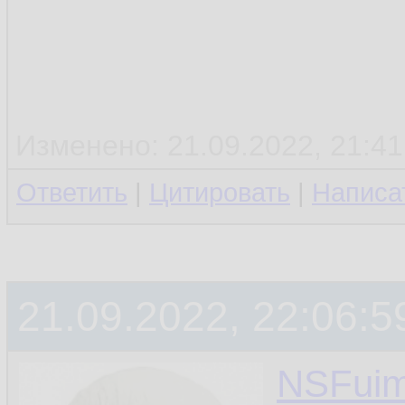
Изменено: 21.09.2022, 21:41
Ответить
|
Цитировать
|
Написа
21.09.2022, 22:06:5
NSFui