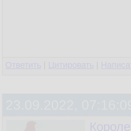
Ответить
|
Цитировать
|
Написа
23.09.2022, 07:16:0
Короле