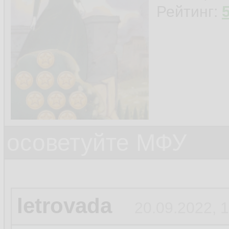
Рейтинг:
осоветуйте МФУ
letrovada
20.09.2022, 