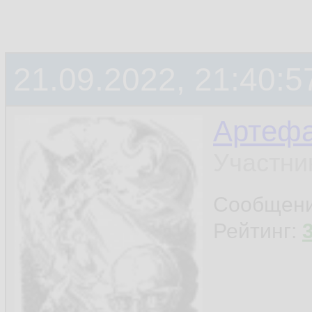
21.09.2022, 21:40:5
Артефа
Участни
Сообщен
Рейтинг: