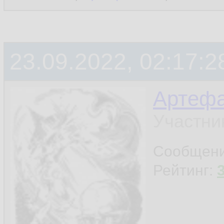
23.09.2022, 02:17:2
Артефа
Участни
Сообщен
Рейтинг: