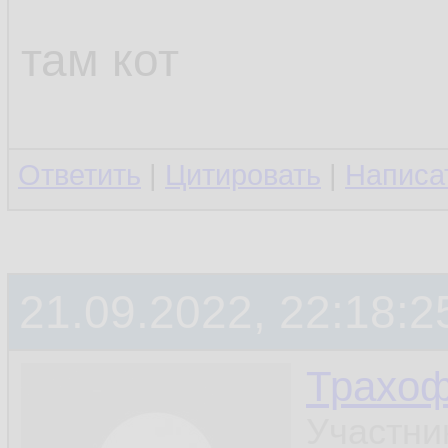
там кот
Ответить
|
Цитировать
|
Написа
21.09.2022, 22:18:2
Трахо
Участни