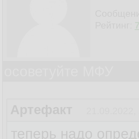
Сообщен
Рейтинг:
осоветуйте МФУ
Артефакт
21.09.2022,
теперь надо опреде