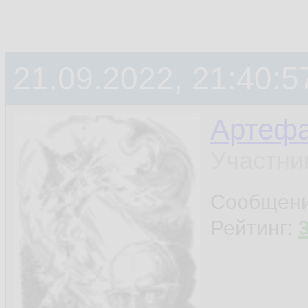
21.09.2022, 21:40:5
Артефа
Участни
Сообщен
Рейтинг: