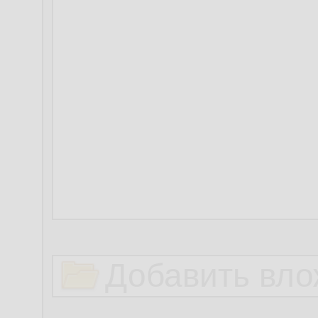
Добавить вло