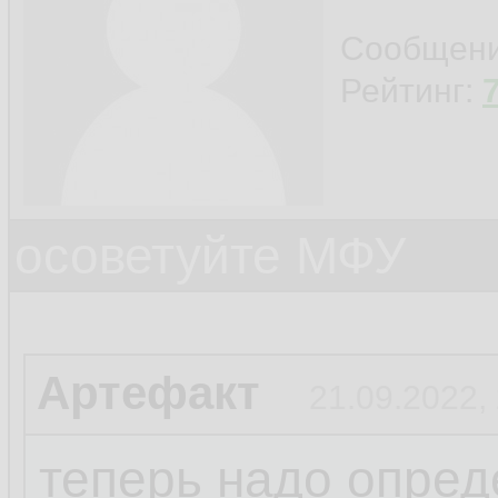
Сообщен
Рейтинг:
осоветуйте МФУ
Артефакт
21.09.2022,
теперь надо опреде