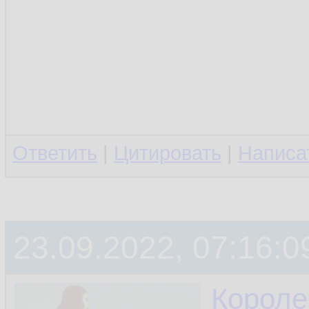
Ответить
|
Цитировать
|
Написа
23.09.2022, 07:16:0
Короле