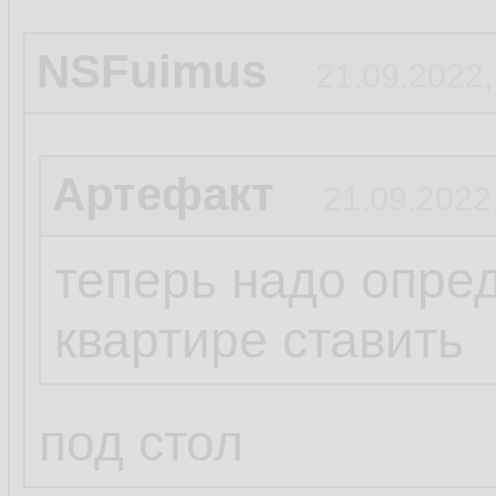
NSFuimus
21.09.2022,
Артефакт
21.09.2022
теперь надо опред
квартире ставить
под стол