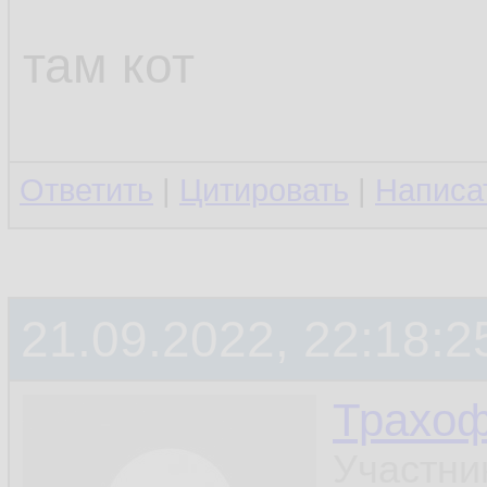
там кот
Ответить
|
Цитировать
|
Написа
21.09.2022, 22:18:2
Трахо
Участни