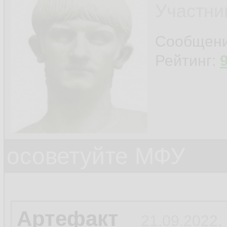
Участни
Сообщен
Рейтинг:
осоветуйте МФУ
Артефакт
21.09.2022,