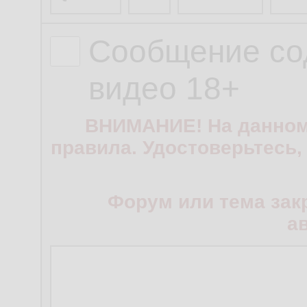
Сообщение со
видео 18+
ВНИМАНИЕ! На данном
правила. Удостоверьтесь,
Форум или тема зак
а