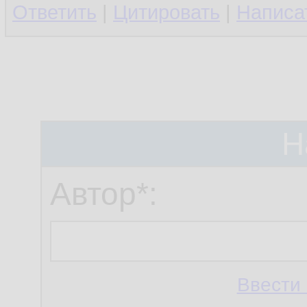
Ответить
|
Цитировать
|
Написа
Н
Автор*:
Ввести 