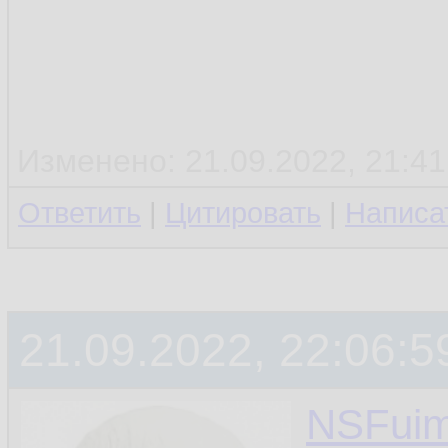
Изменено: 21.09.2022, 21:41
Ответить
|
Цитировать
|
Написа
21.09.2022, 22:06:5
NSFui