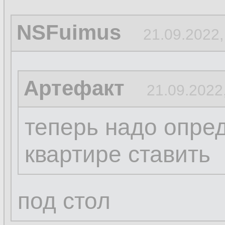
NSFuimus
21.09.2022,
Артефакт
21.09.2022
теперь надо опред
квартире ставить
под стол