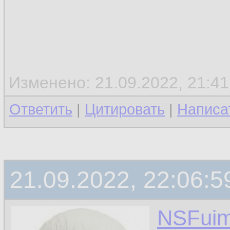
Изменено: 21.09.2022, 21:41
Ответить
|
Цитировать
|
Написа
21.09.2022, 22:06:5
NSFui