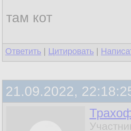
там кот
Ответить
|
Цитировать
|
Написа
21.09.2022, 22:18:2
Трахо
Участни