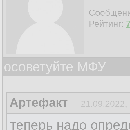
Сообщен
Рейтинг:
осоветуйте МФУ
Артефакт
21.09.2022,
теперь надо опреде