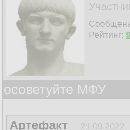
Участни
Сообщен
Рейтинг:
осоветуйте МФУ
Артефакт
21.09.2022,