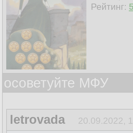
Рейтинг:
осоветуйте МФУ
letrovada
20.09.2022, 