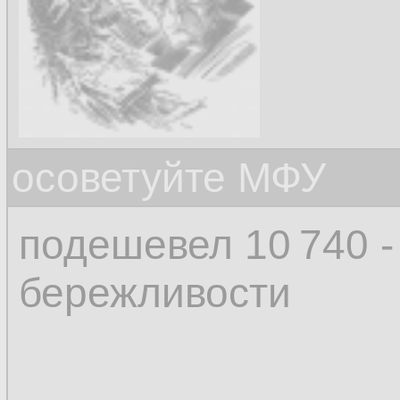
осоветуйте МФУ
подешевел 10 740 -
бережливости