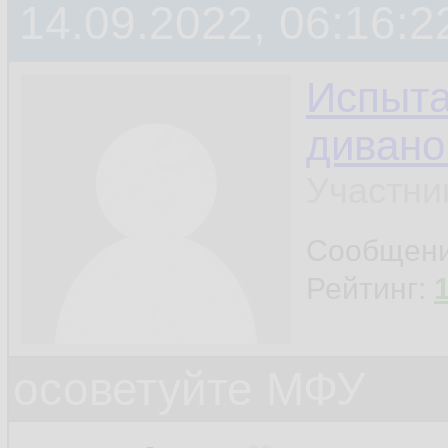
14.09.2022, 06:16:2
Испыта
дивано
Участни
Сообщен
Рейтинг:
осоветуйте МФУ