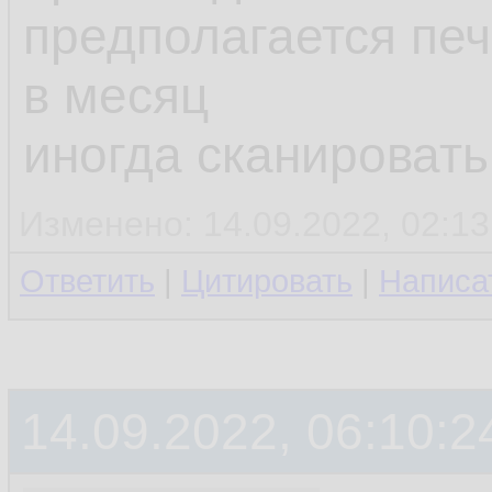
предполагается печ
в месяц
иногда сканировать
Изменено: 14.09.2022, 02:13
Ответить
|
Цитировать
|
Написа
14.09.2022, 06:10:2