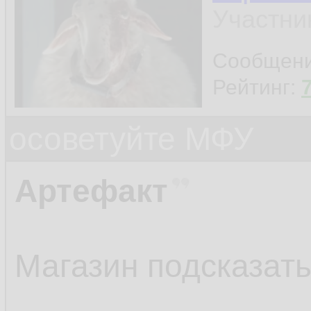
Участни
Сообщен
Рейтинг:
осоветуйте МФУ
Артефакт
Магазин подсказать