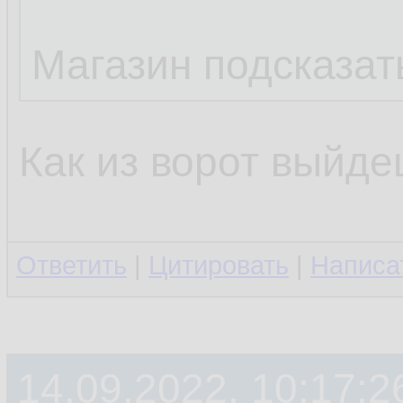
Магазин подсказать
Как из ворот выйде
Ответить
|
Цитировать
|
Написа
14.09.2022, 10:17:2