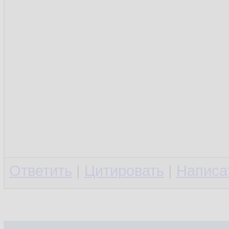
Ответить
|
Цитировать
|
Написа