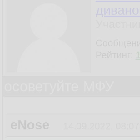
дивано
Участни
Сообщен
Рейтинг:
осоветуйте МФУ
eNose
14.09.2022, 08:07