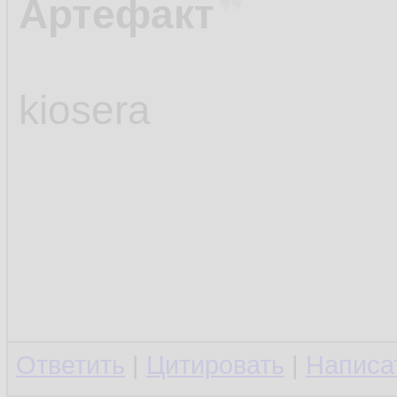
Артефакт
kiosera
Ответить
|
Цитировать
|
Написа