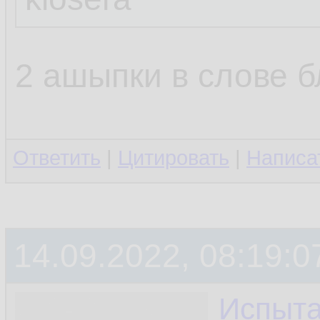
2 ашыпки в слове бл
Ответить
|
Цитировать
|
Написа
14.09.2022, 08:19:0
Испыта