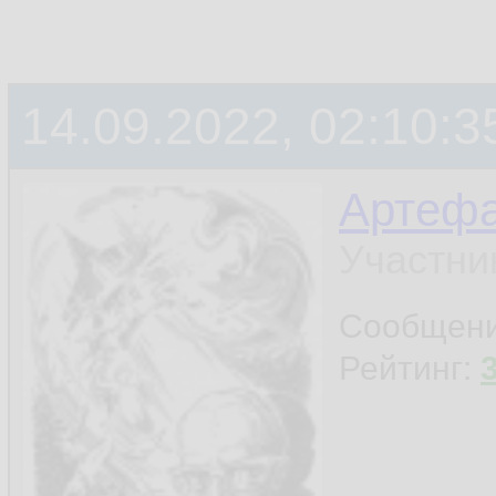
14.09.2022, 02:10:3
Артефа
Участни
Сообщен
Рейтинг: