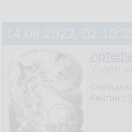
14.09.2022, 02:10:3
Артефа
Участни
Сообщен
Рейтинг: