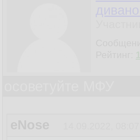
дивано
Участни
Сообщен
Рейтинг:
осоветуйте МФУ
eNose
14.09.2022, 08:07