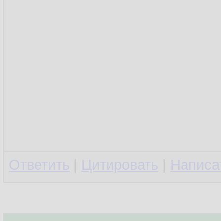
Ответить
|
Цитировать
|
Написа