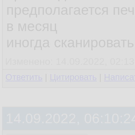
предполагается печ
в месяц
иногда сканировать
Изменено: 14.09.2022, 02:13
Ответить
|
Цитировать
|
Написа
14.09.2022, 06:10:2