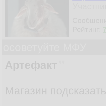
Участни
Сообщен
Рейтинг:
осоветуйте МФУ
Артефакт
Магазин подсказать