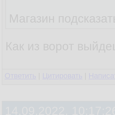
Магазин подсказать
Как из ворот выйде
Ответить
|
Цитировать
|
Написа
14.09.2022, 10:17:2