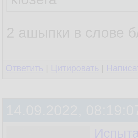
2 ашыпки в слове бл
Ответить
|
Цитировать
|
Написа
14.09.2022, 08:19:0
Испыта