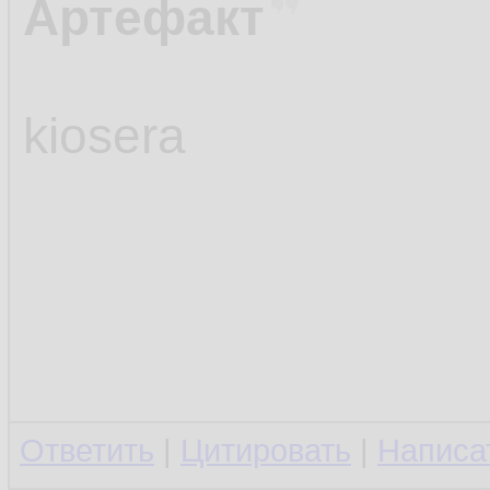
Артефакт
kiosera
Ответить
|
Цитировать
|
Написа