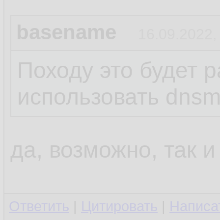
basename
16.09.2022,
Походу это будет р
использовать dns
да, возможно, так и
Ответить
|
Цитировать
|
Написа