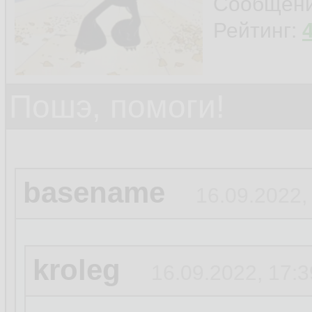
Сообщен
Рейтинг:
Пошэ, помоги!
basename
16.09.2022,
kroleg
16.09.2022, 17:3