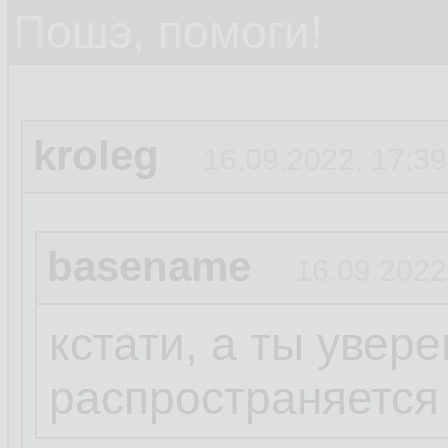
Пошэ, помоги!
kroleg
16.09.2022, 17:39
basename
16.09.2022
кстати, а ты увере
распространяется 