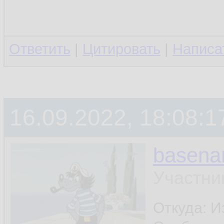
Ответить
|
Цитировать
|
Написа
16.09.2022, 18:08:1
basen
Участни
Откуда: И