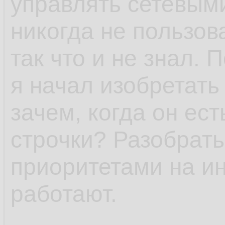
управлять сетевым
никогда не пользов
так что и не знал. 
я начал изобретать
зачем, когда он ест
строчки? Разобрать
приоритетами на и
работают.