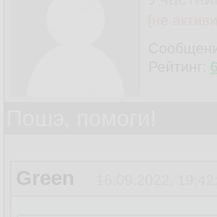
[не актив
Сообщен
Рейтинг:
Пошэ, помоги!
Green
16.09.2022, 19:42