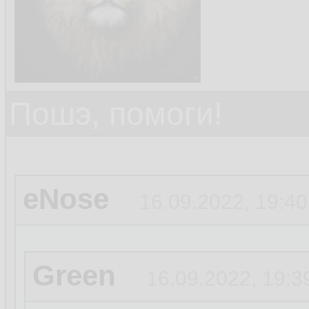
Пошэ, помоги!
eNose
16.09.2022, 19:40
Green
16.09.2022, 19:3