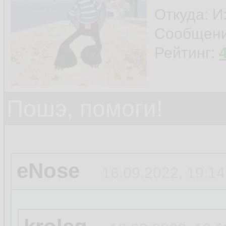
Откуда: И
Сообщен
Рейтинг:
Пошэ, помоги!
eNose
16.09.2022, 19:14