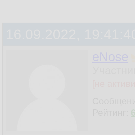
16.09.2022, 19:41:4
eNose
Участни
[не актив
Сообщен
Рейтинг: