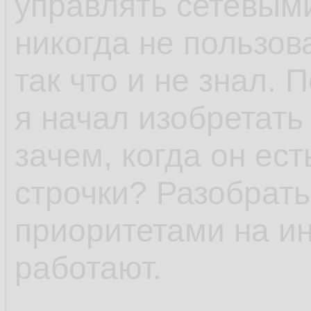
управлять сетевым
никогда не пользов
так что и не знал. 
я начал изобретать
зачем, когда он ест
строчки? Разобрать
приоритетами на и
работают.