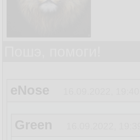
Пошэ, помоги!
eNose
16.09.2022, 19:40
Green
16.09.2022, 19:3