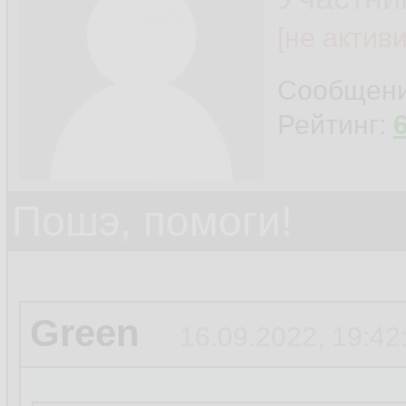
[не актив
Сообщен
Рейтинг:
Пошэ, помоги!
Green
16.09.2022, 19:42