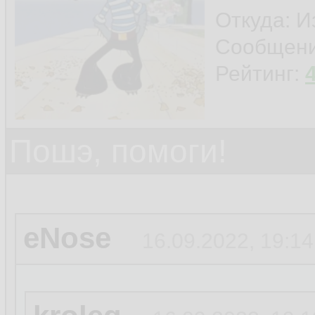
Откуда: И
Сообщен
Рейтинг:
Пошэ, помоги!
eNose
16.09.2022, 19:14