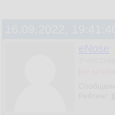
16.09.2022, 19:41:4
eNose
Участни
[не актив
Сообщен
Рейтинг: