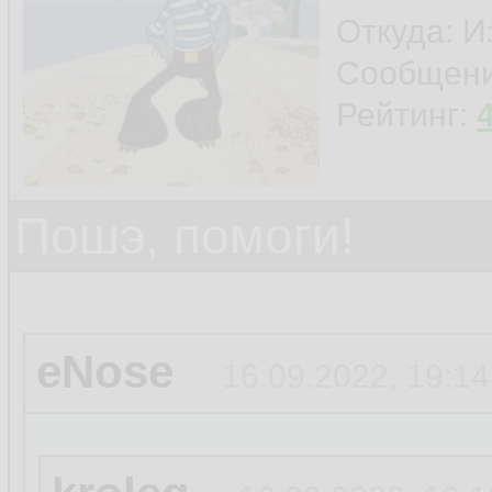
Откуда: И
Сообщен
Рейтинг:
Пошэ, помоги!
eNose
16.09.2022, 19:14