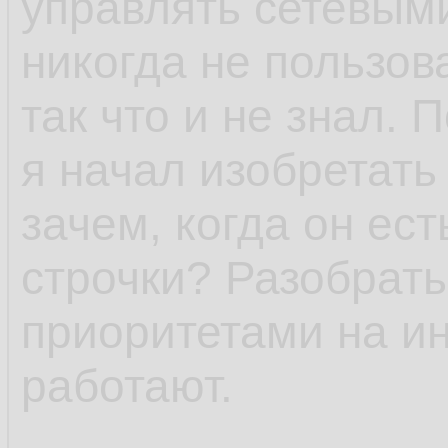
управлять сетевым
никогда не пользов
так что и не знал. 
я начал изобретать
зачем, когда он ест
строчки? Разобрать
приоритетами на и
работают.