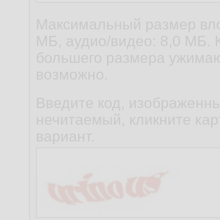
Максимальный размер вло
МБ, аудио/видео: 8,0 МБ. 
большего размера ужимаю
возможно.
Введите код, изображенны
нечитаемый, кликните карт
вариант.