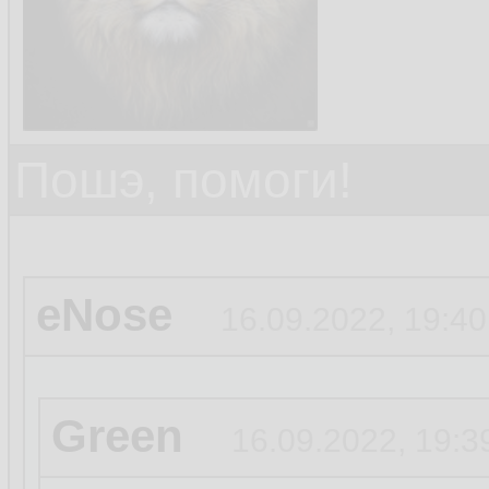
Пошэ, помоги!
eNose
16.09.2022, 19:40
Green
16.09.2022, 19:3