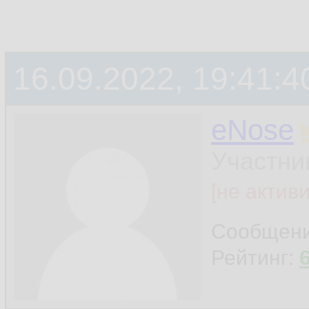
16.09.2022, 19:41:4
eNose
Участни
[не актив
Сообщен
Рейтинг: