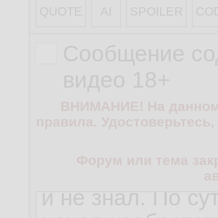
QUOTE
AI
SPOILER
CO
Сообщение со
видео 18+
ВНИМАНИЕ! На данном
правила. Удостоверьтесь,
Форум или тема зак
а