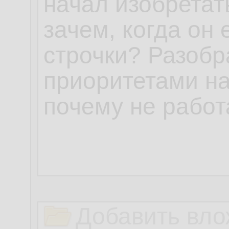
Добавить вло