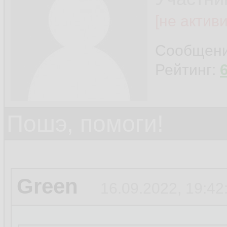
[не актив
Сообщен
Рейтинг:
Пошэ, помоги!
Green
16.09.2022, 19:42