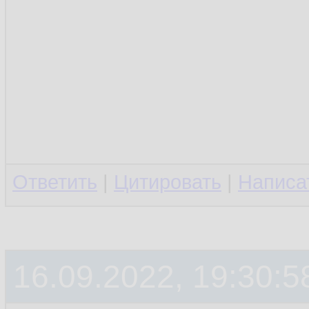
Ответить
|
Цитировать
|
Написа
16.09.2022, 19:30:5