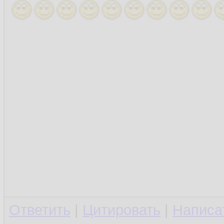
Ответить
|
Цитировать
|
Написа