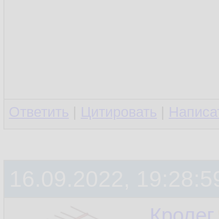
Ответить
|
Цитировать
|
Написа
16.09.2022, 19:28:5
Кролег