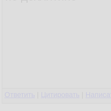
Ответить
|
Цитировать
|
Написа