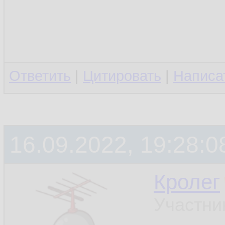
Ответить
|
Цитировать
|
Написа
16.09.2022, 19:28:0
Кролег
Участни