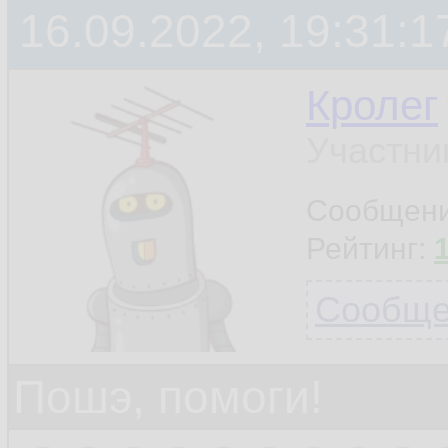
16.09.2022, 19:31:1
Кролег
Участни
Сообщен
Рейтинг:
Сообщен
Пошэ, помоги!