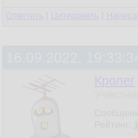
Ответить
|
Цитировать
|
Написа
16.09.2022, 19:33:3
Кролег
Участни
Сообщен
Рейтинг: