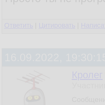
Ответить
|
Цитировать
|
Написа
16.09.2022, 19:30:1
Кролег
Участни
Сообщен