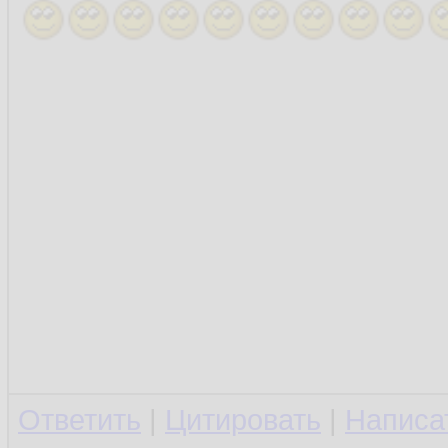
Ответить
|
Цитировать
|
Написа