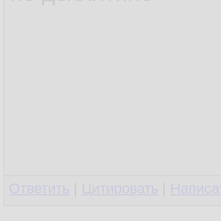
Ответить
|
Цитировать
|
Написа