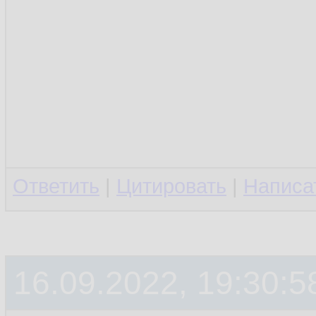
Ответить
|
Цитировать
|
Написа
16.09.2022, 19:30:5