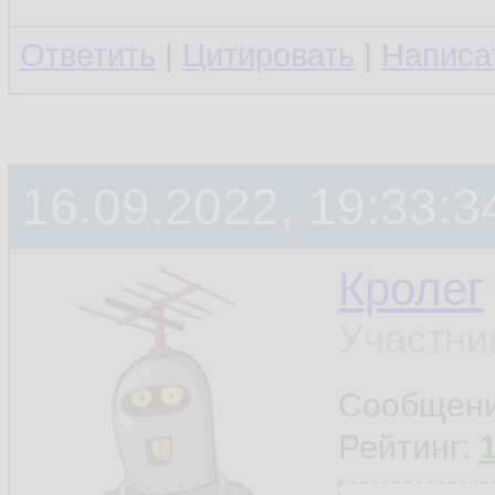
Ответить
|
Цитировать
|
Написа
16.09.2022, 19:33:3
Кролег
Участни
Сообщен
Рейтинг: