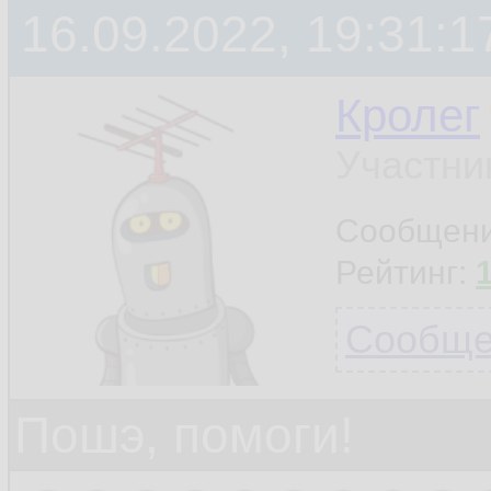
16.09.2022, 19:31:1
Кролег
Участни
Сообщен
Рейтинг:
Сообщен
Пошэ, помоги!