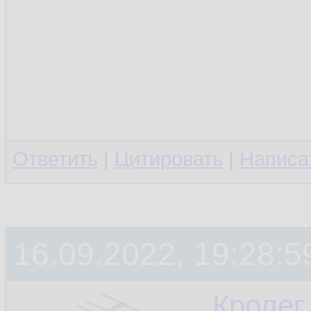
Ответить
|
Цитировать
|
Написа
16.09.2022, 19:28:5
Кролег