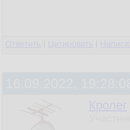
Ответить
|
Цитировать
|
Написа
16.09.2022, 19:28:0
Кролег
Участни