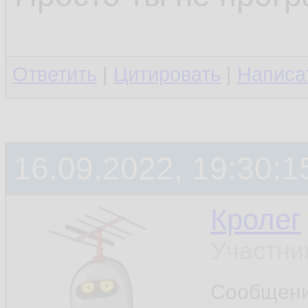
Ответить
|
Цитировать
|
Написа
16.09.2022, 19:30:1
Кролег
Участни
Сообщен