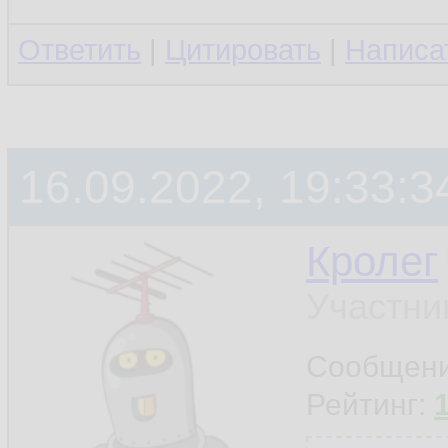
Ответить
|
Цитировать
|
Написа
16.09.2022, 19:33:3
Кролег
Участни
Сообщен
Рейтинг: