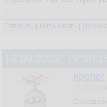
Ответить
|
Цитировать
|
Написа
16.09.2022, 19:30:1
Кролег
Участни
Сообщен