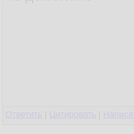
Ответить
|
Цитировать
|
Написа