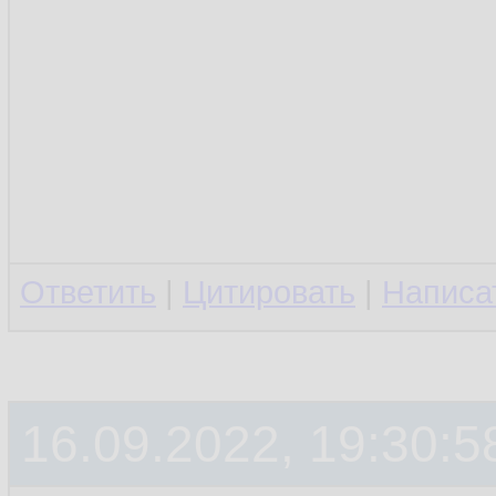
Ответить
|
Цитировать
|
Написа
16.09.2022, 19:30:5