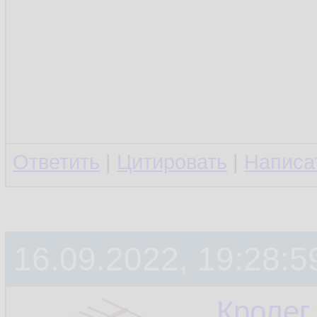
Ответить
|
Цитировать
|
Написа
16.09.2022, 19:28:5
Кролег