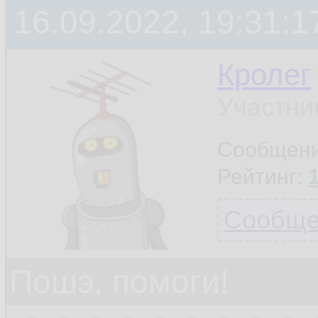
16.09.2022, 19:31:1
Кролег
Участни
Сообщен
Рейтинг:
Сообщен
Пошэ, помоги!