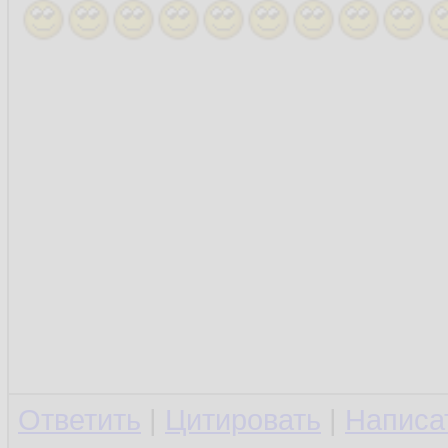
Ответить
|
Цитировать
|
Написа