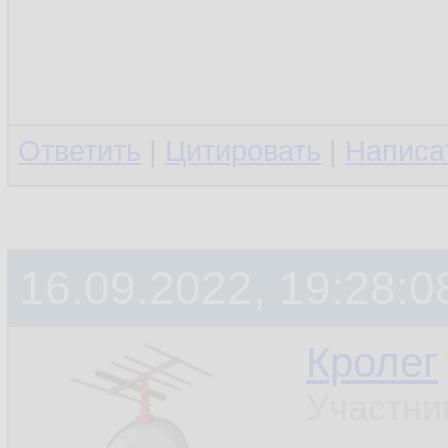
Ответить
|
Цитировать
|
Написа
16.09.2022, 19:28:0
Кролег
Участни