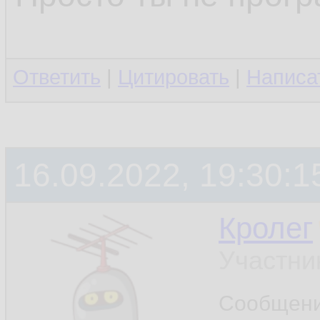
Ответить
|
Цитировать
|
Написа
16.09.2022, 19:30:1
Кролег
Участни
Сообщен