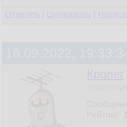
Ответить
|
Цитировать
|
Написа
16.09.2022, 19:33:3
Кролег
Участни
Сообщен
Рейтинг: