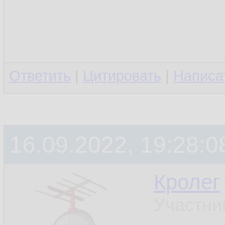
Ответить
|
Цитировать
|
Написа
16.09.2022, 19:28:0
Кролег
Участни