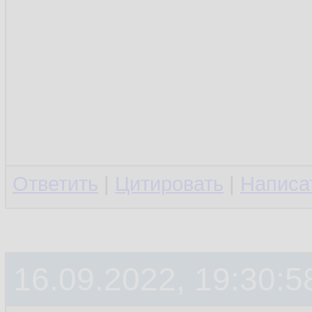
Ответить
|
Цитировать
|
Написа
16.09.2022, 19:30:5