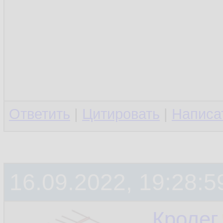
Ответить
|
Цитировать
|
Написа
16.09.2022, 19:28:5
Кролег