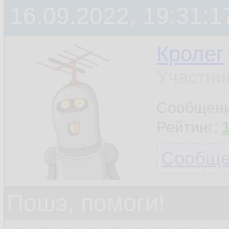
16.09.2022, 19:31:1
Кролег
Участни
Сообщен
Рейтинг:
Сообщен
Пошэ, помоги!