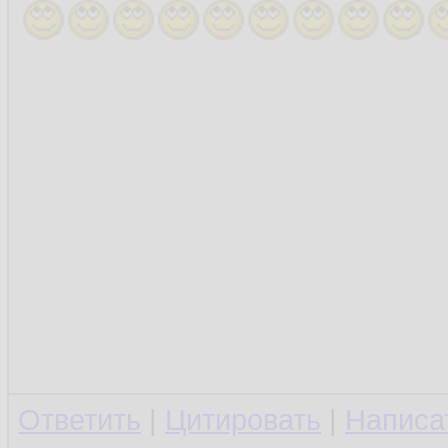
Ответить
|
Цитировать
|
Написа