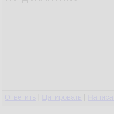
Ответить
|
Цитировать
|
Написа