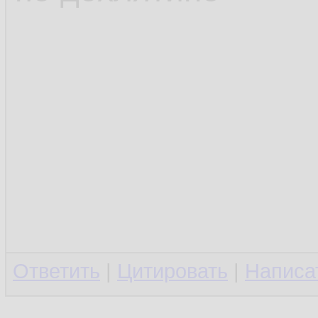
Ответить
|
Цитировать
|
Написа