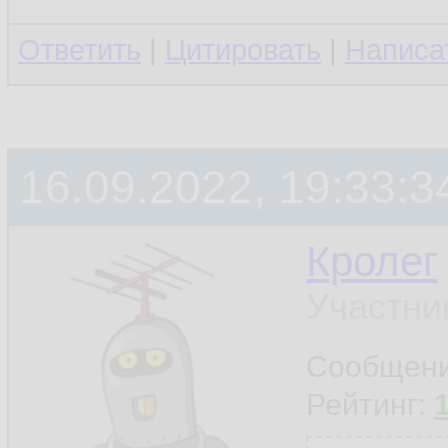
Ответить
|
Цитировать
|
Написа
16.09.2022, 19:33:3
Кролег
Участни
Сообщен
Рейтинг: