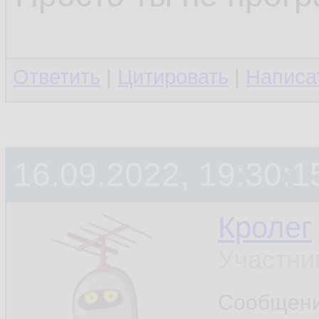
Ответить
|
Цитировать
|
Написа
16.09.2022, 19:30:1
Кролег
Участни
Сообщен