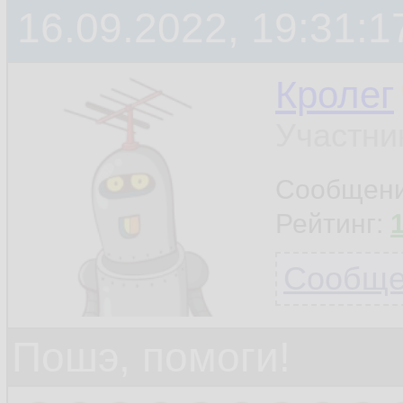
16.09.2022, 19:31:1
Кролег
Участни
Сообщен
Рейтинг:
Сообщен
Пошэ, помоги!