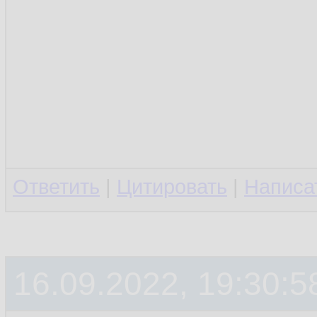
Ответить
|
Цитировать
|
Написа
16.09.2022, 19:30:5