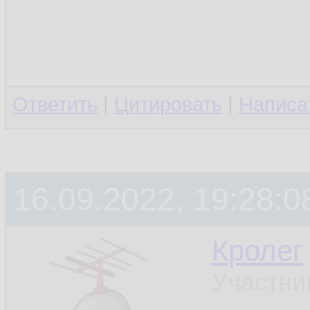
Ответить
|
Цитировать
|
Написа
16.09.2022, 19:28:0
Кролег
Участни