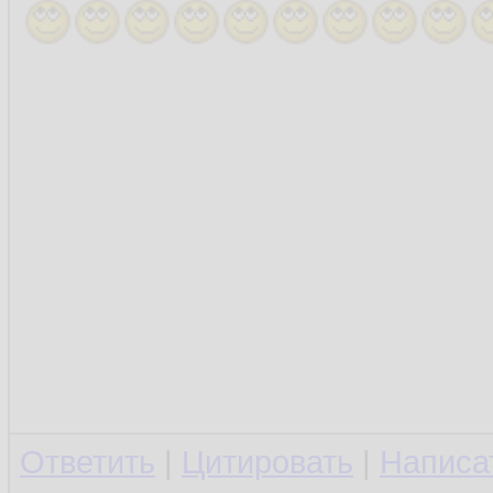
Ответить
|
Цитировать
|
Написа