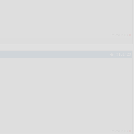
Рейтинг:
0
/
0
#151423
Рейтинг:
0
/
0