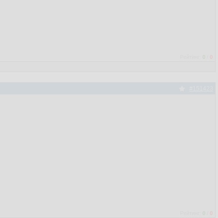
Рейтинг:
0
/
0
#151423
Рейтинг:
0
/
0