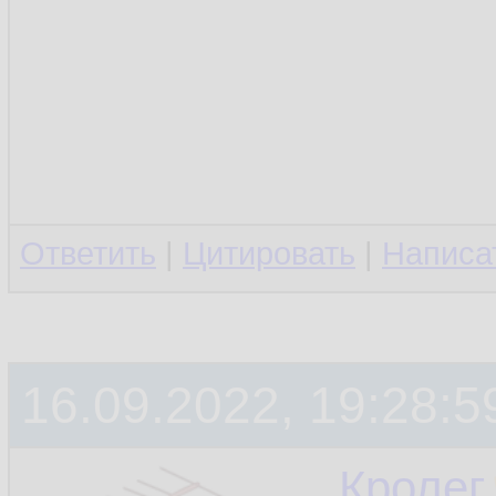
Ответить
|
Цитировать
|
Написа
16.09.2022, 19:28:5
Кролег