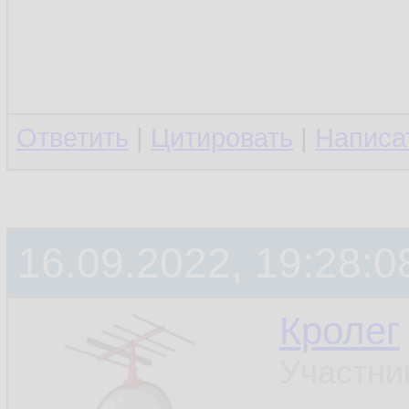
Ответить
|
Цитировать
|
Написа
16.09.2022, 19:28:0
Кролег
Участни