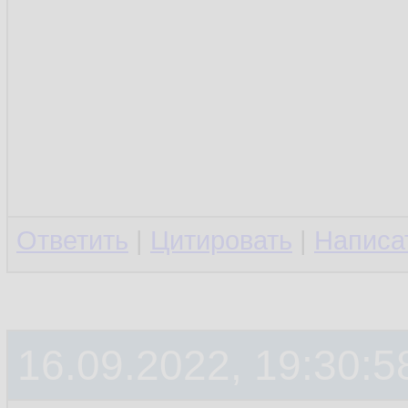
Ответить
|
Цитировать
|
Написа
16.09.2022, 19:30:5