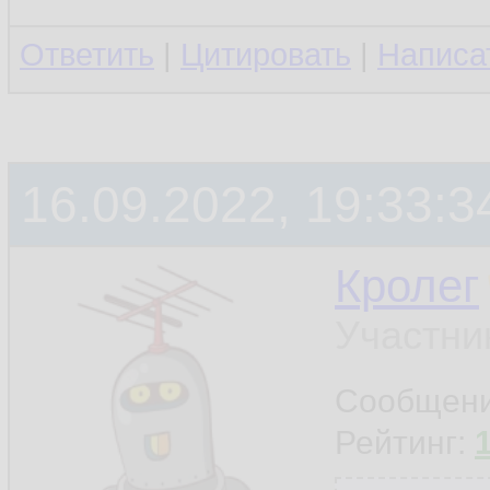
Ответить
|
Цитировать
|
Написа
16.09.2022, 19:33:3
Кролег
Участни
Сообщен
Рейтинг: