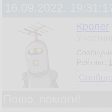
16.09.2022, 19:31:1
Кролег
Участни
Сообщен
Рейтинг:
Сообщен
Пошэ, помоги!