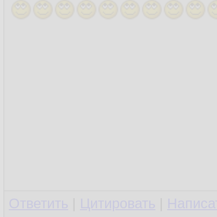
Ответить
|
Цитировать
|
Написа