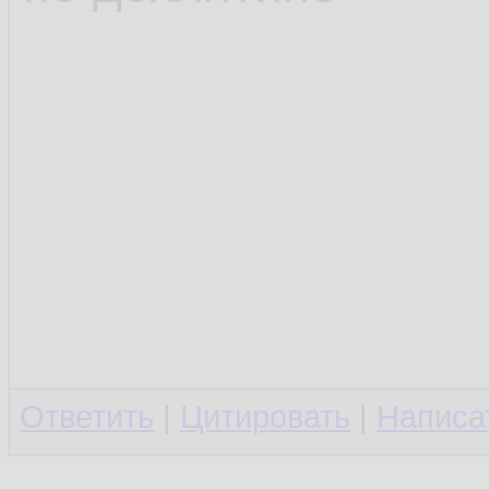
Ответить
|
Цитировать
|
Написа