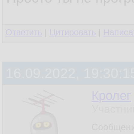
Ответить
|
Цитировать
|
Написа
16.09.2022, 19:30:1
Кролег
Участни
Сообщен