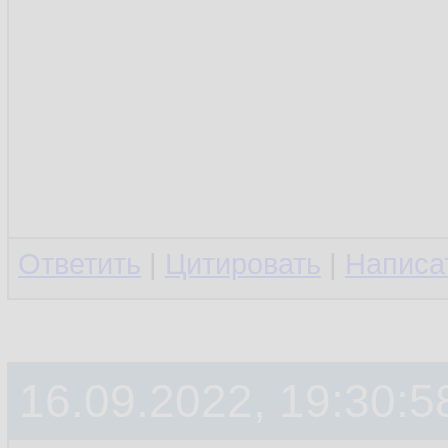
Ответить
|
Цитировать
|
Написа
16.09.2022, 19:30:5