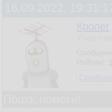
16.09.2022, 19:31:1
Кролег
Участни
Сообщен
Рейтинг:
Сообщен
Пошэ, помоги!