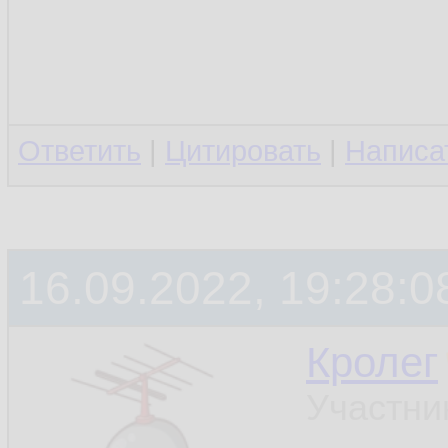
Ответить
|
Цитировать
|
Написа
16.09.2022, 19:28:0
Кролег
Участни