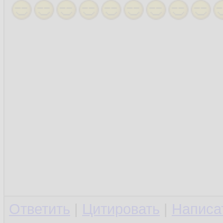
Ответить
|
Цитировать
|
Написа