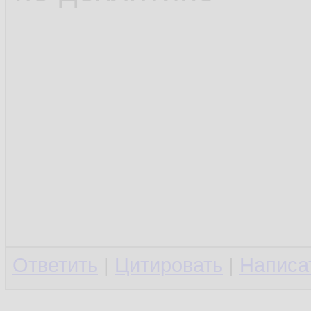
Ответить
|
Цитировать
|
Написа