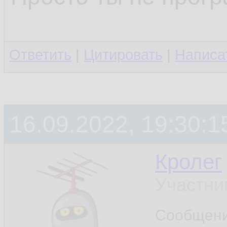
Ответить
|
Цитировать
|
Написа
16.09.2022, 19:30:1
Кролег
Участни
Сообщен