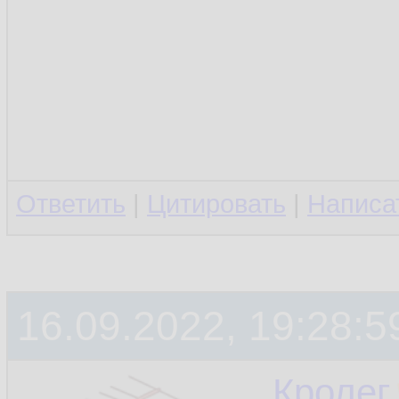
Ответить
|
Цитировать
|
Написа
16.09.2022, 19:28:5
Кролег