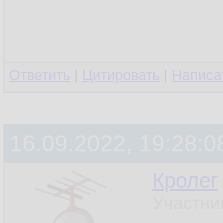
Ответить
|
Цитировать
|
Написа
16.09.2022, 19:28:0
Кролег
Участни