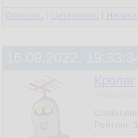
Ответить
|
Цитировать
|
Написа
16.09.2022, 19:33:3
Кролег
Участни
Сообщен
Рейтинг: