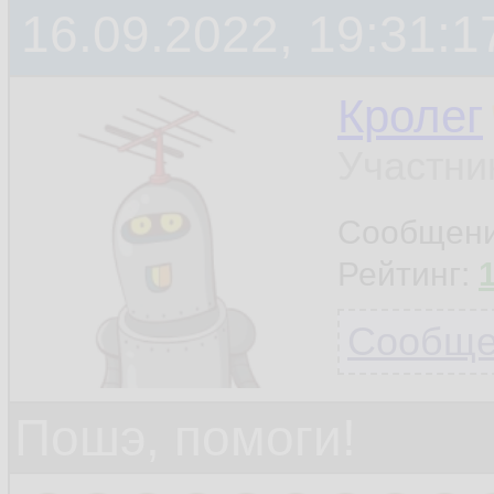
16.09.2022, 19:31:1
Кролег
Участни
Сообщен
Рейтинг:
Сообщен
Пошэ, помоги!