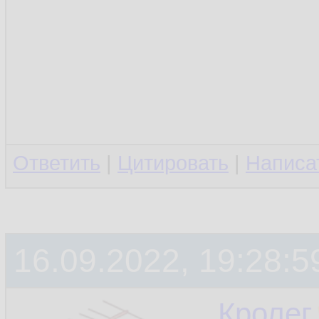
Ответить
|
Цитировать
|
Написа
16.09.2022, 19:28:5
Кролег