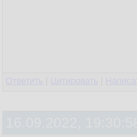
Ответить
|
Цитировать
|
Написа
16.09.2022, 19:30:5