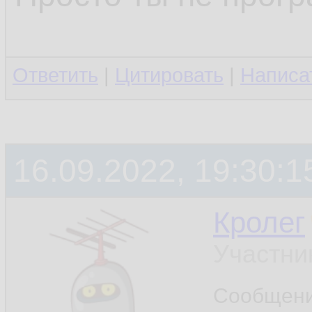
Ответить
|
Цитировать
|
Написа
16.09.2022, 19:30:1
Кролег
Участни
Сообщен