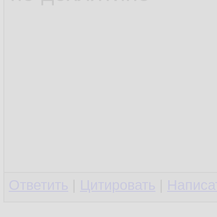
Ответить
|
Цитировать
|
Написа