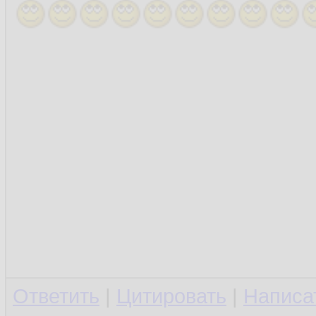
Ответить
|
Цитировать
|
Написа