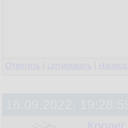
Ответить
|
Цитировать
|
Написа
16.09.2022, 19:28:5
Кролег