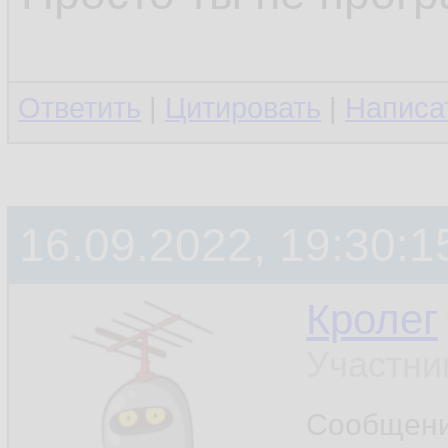
Ответить
|
Цитировать
|
Написа
16.09.2022, 19:30:1
Кролег
Участни
Сообщен