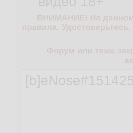
видео 18+
ВНИМАНИЕ! На данном
правила. Удостоверьтесь,
Форум или тема зак
а