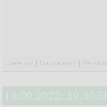
Ответить
|
Цитировать
|
Написа
16.09.2022, 19:30:5