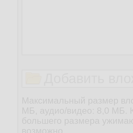
Добавить вло
Максимальный размер вло
МБ, аудио/видео: 8,0 МБ. 
большего размера ужимаю
возможно.