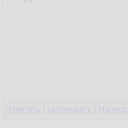
Ответить
|
Цитировать
|
Написа