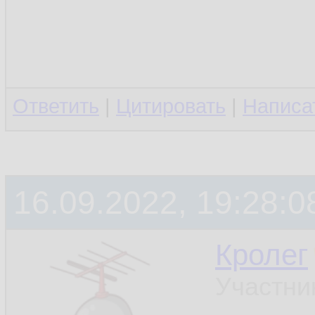
Ответить
|
Цитировать
|
Написа
16.09.2022, 19:28:0
Кролег
Участни