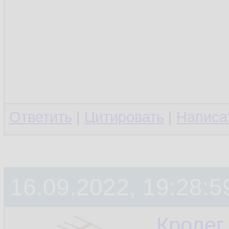
Ответить
|
Цитировать
|
Написа
16.09.2022, 19:28:5
Кролег