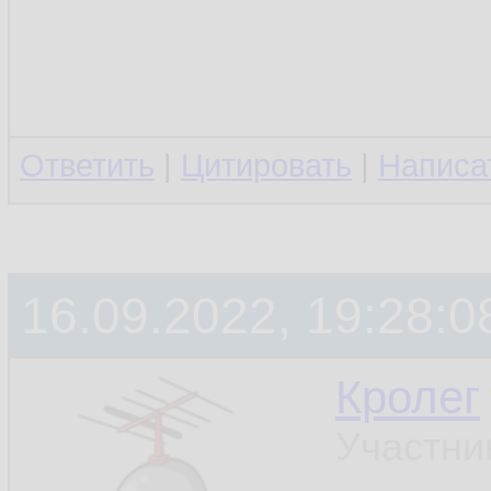
Ответить
|
Цитировать
|
Написа
16.09.2022, 19:28:0
Кролег
Участни