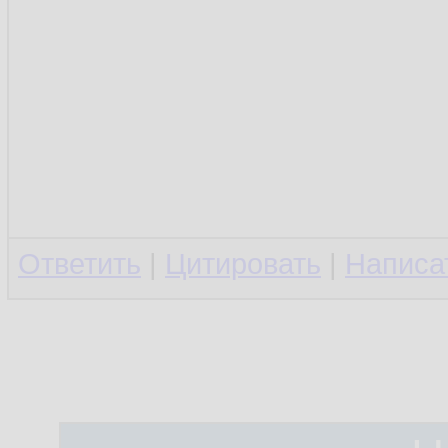
Ответить
|
Цитировать
|
Написа