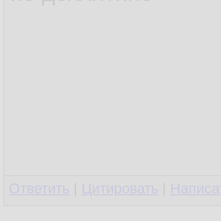
Ответить
|
Цитировать
|
Написа