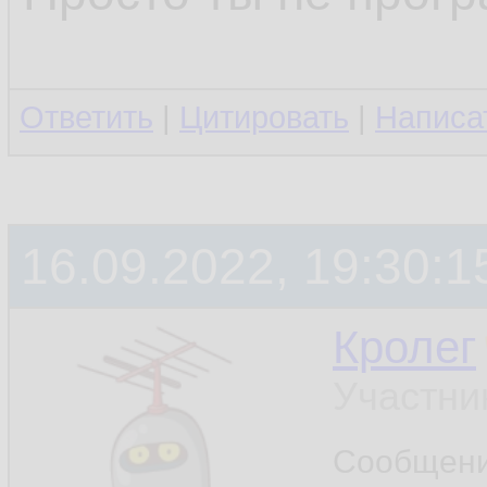
Ответить
|
Цитировать
|
Написа
16.09.2022, 19:30:1
Кролег
Участни
Сообщен