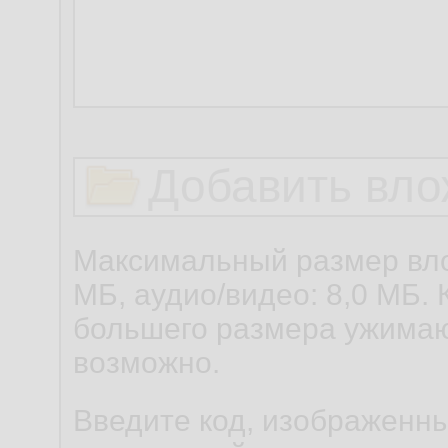
Добавить вло
Максимальный размер вло
МБ, аудио/видео: 8,0 МБ. 
большего размера ужимаю
возможно.
Введите код, изображенны