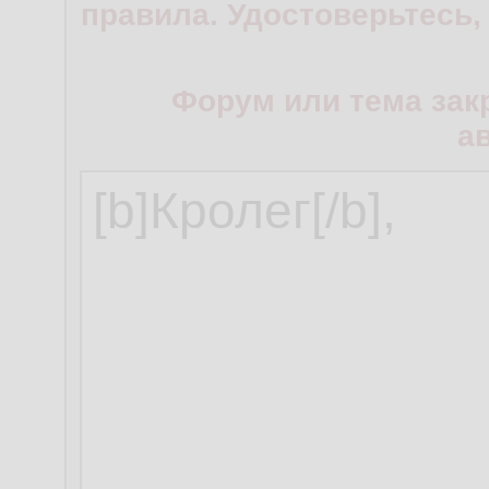
правила. Удостоверьтесь,
Форум или тема зак
а