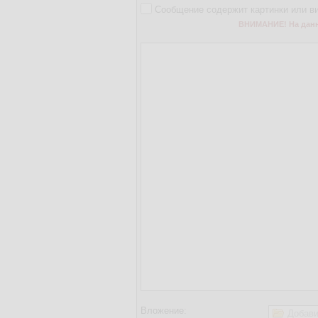
Сообщение содержит картинки или в
ВНИМАНИЕ! На данно
Вложение:
Добави