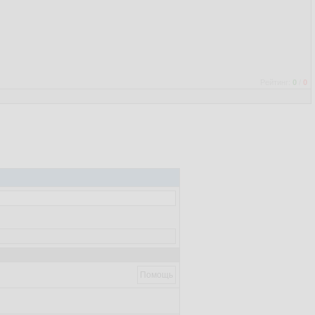
Рейтинг:
0
/
0
Помощь