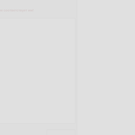
е соответствует им!