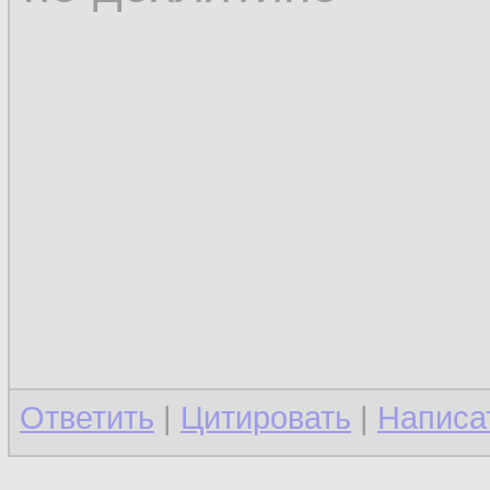
Ответить
|
Цитировать
|
Написа