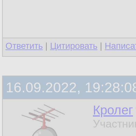
Ответить
|
Цитировать
|
Написа
16.09.2022, 19:28:0
Кролег
Участни