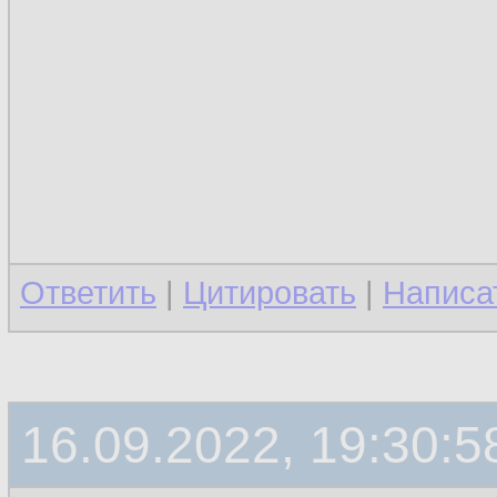
Ответить
|
Цитировать
|
Написа
16.09.2022, 19:30:5