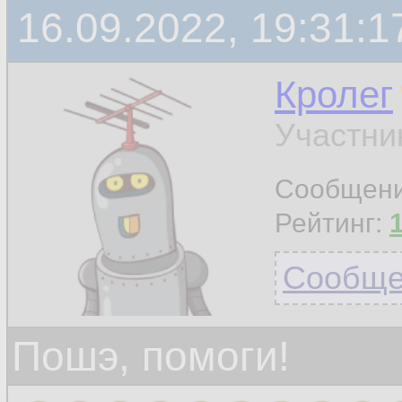
16.09.2022, 19:31:1
Кролег
Участни
Сообщен
Рейтинг:
Сообщен
Пошэ, помоги!