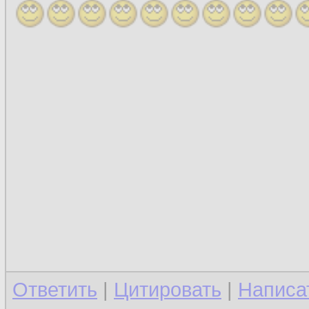
Ответить
|
Цитировать
|
Написа