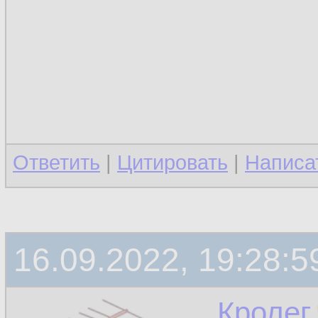
Ответить
|
Цитировать
|
Написа
16.09.2022, 19:28:5
Кролег