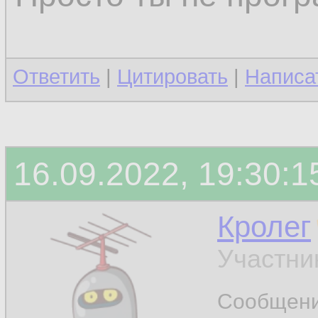
Ответить
|
Цитировать
|
Написа
16.09.2022, 19:30:1
Кролег
Участни
Сообщен