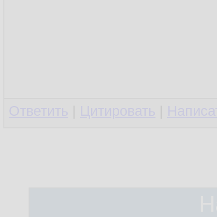
Ответить
|
Цитировать
|
Написа
Н