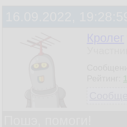
16.09.2022, 19:28:5
Кролег
Участни
Сообщен
Рейтинг:
Сообщен
Пошэ, помоги!