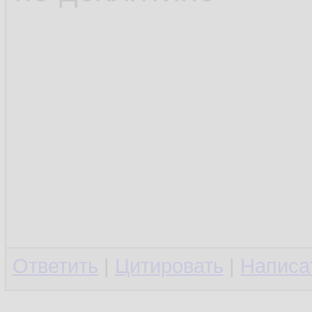
Ответить
|
Цитировать
|
Написа