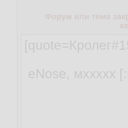
Форум или тема зак
а