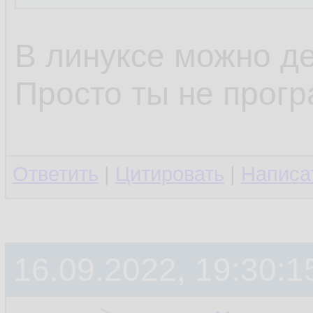
В линуксе можно де
Просто ты не прогр
Ответить
|
Цитировать
|
Написа
16.09.2022, 19:30:1