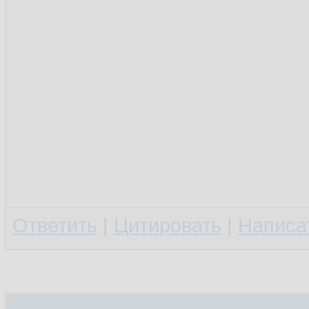
Ответить
|
Цитировать
|
Написа