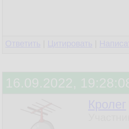
Ответить
|
Цитировать
|
Написа
16.09.2022, 19:28:0
Кролег
Участни