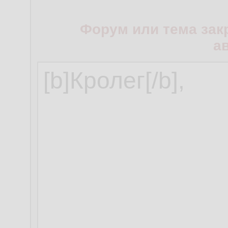
Форум или тема зак
а