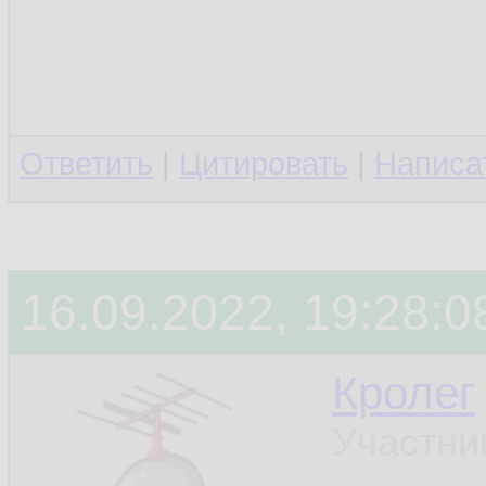
Ответить
|
Цитировать
|
Написа
16.09.2022, 19:28:0
Кролег
Участни