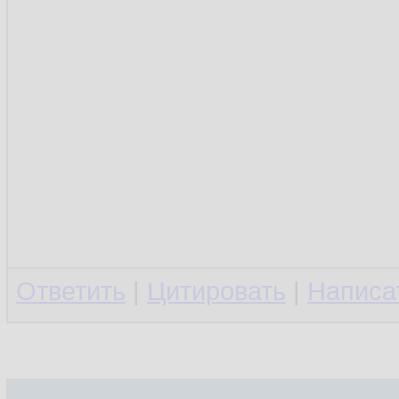
Ответить
|
Цитировать
|
Написа