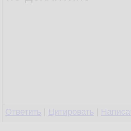
Ответить
|
Цитировать
|
Написа