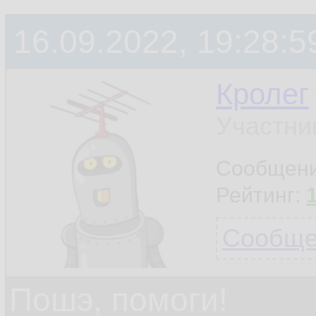
16.09.2022, 19:28:5
Кролег
Участни
Сообщен
Рейтинг:
Сообщен
Пошэ, помоги!