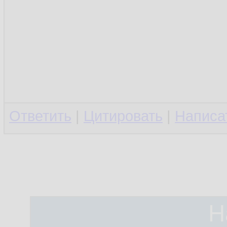
Ответить
|
Цитировать
|
Написа
Н