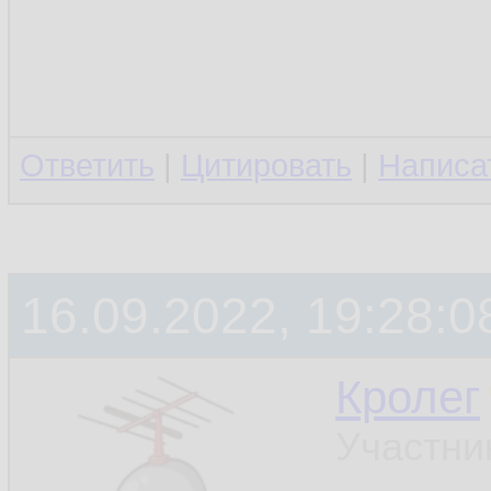
Ответить
|
Цитировать
|
Написа
16.09.2022, 19:28:0
Кролег
Участни