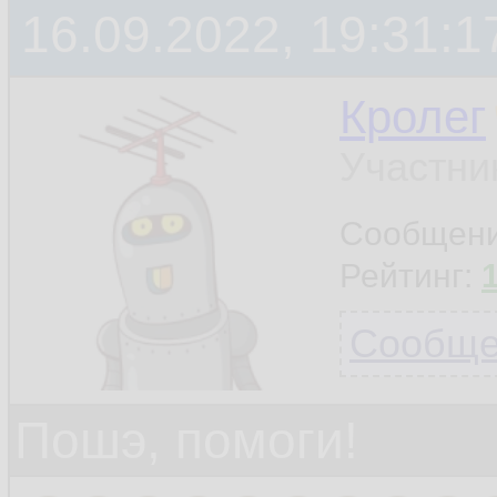
16.09.2022, 19:31:1
Кролег
Участни
Сообщен
Рейтинг:
Сообщен
Пошэ, помоги!