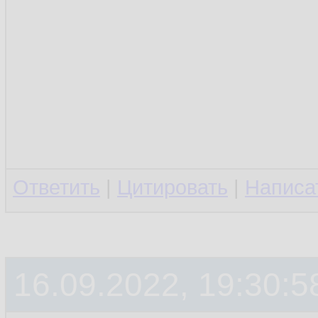
Ответить
|
Цитировать
|
Написа
16.09.2022, 19:30:5