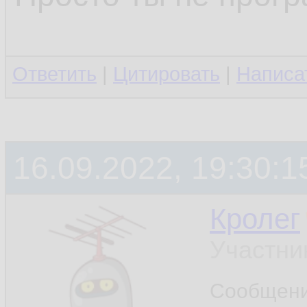
Ответить
|
Цитировать
|
Написа
16.09.2022, 19:30:1
Кролег
Участни
Сообщен