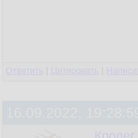
Ответить
|
Цитировать
|
Написа
16.09.2022, 19:28:5
Кролег