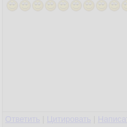
Ответить
|
Цитировать
|
Написа