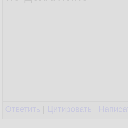
Ответить
|
Цитировать
|
Написа