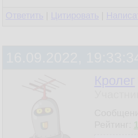
Ответить
|
Цитировать
|
Написа
16.09.2022, 19:33:3
Кролег
Участни
Сообщен
Рейтинг: