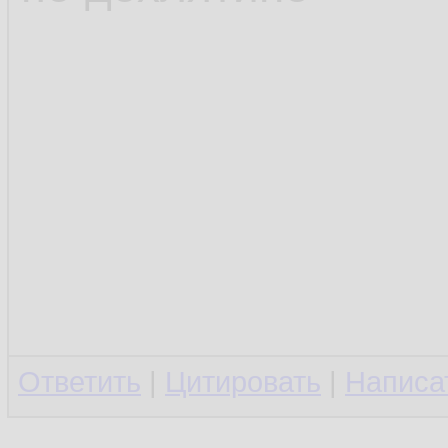
Ответить
|
Цитировать
|
Написа