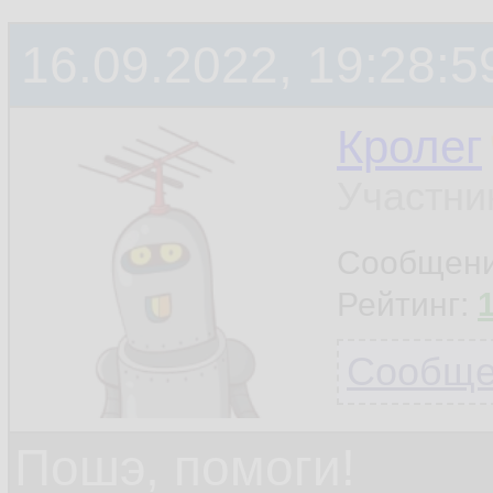
16.09.2022, 19:28:5
Кролег
Участни
Сообщен
Рейтинг:
Сообщен
Пошэ, помоги!