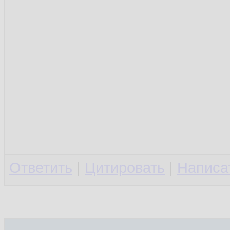
Ответить
|
Цитировать
|
Написа