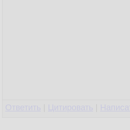
Ответить
|
Цитировать
|
Написа