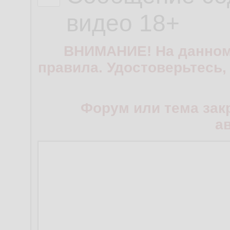
видео 18+
ВНИМАНИЕ! На данном
правила. Удостоверьтесь,
Форум или тема зак
а