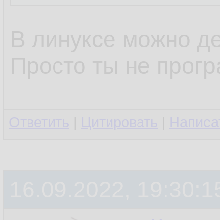
В линуксе можно де
Просто ты не прогр
Ответить
|
Цитировать
|
Написа
16.09.2022, 19:30:1