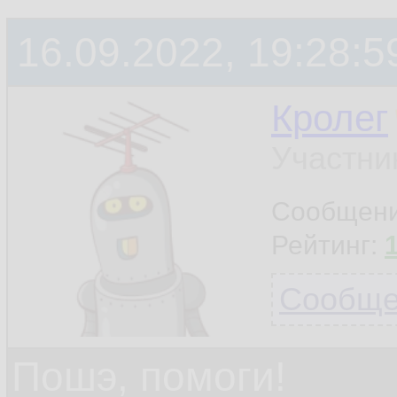
16.09.2022, 19:28:5
Кролег
Участни
Сообщен
Рейтинг:
Сообщен
Пошэ, помоги!