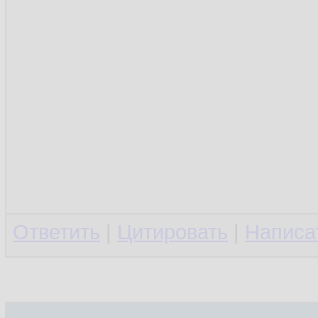
Ответить
|
Цитировать
|
Написа