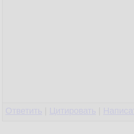
Ответить
|
Цитировать
|
Написа