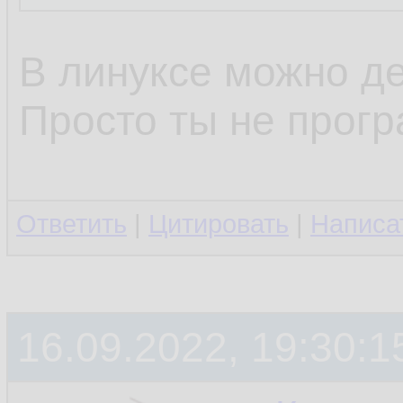
В линуксе можно де
Просто ты не прогр
Ответить
|
Цитировать
|
Написа
16.09.2022, 19:30:1