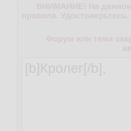
ВНИМАНИЕ! На данном
правила. Удостоверьтесь,
Форум или тема зак
а