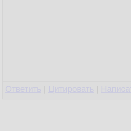
Ответить
|
Цитировать
|
Написа