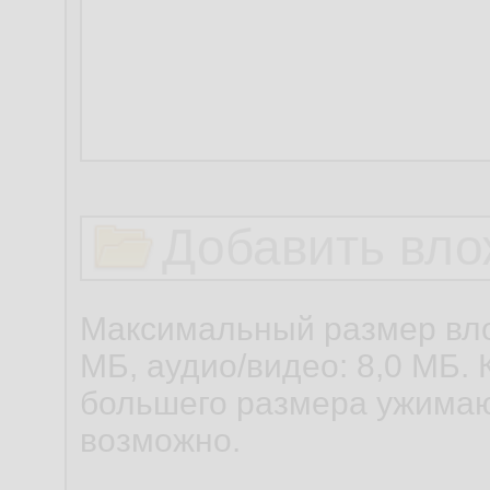
Добавить вло
Максимальный размер вло
МБ, аудио/видео: 8,0 МБ. 
большего размера ужимаю
возможно.