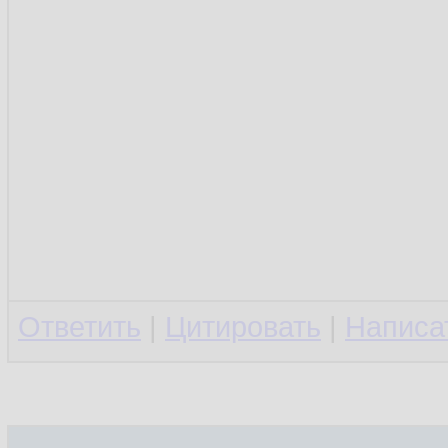
Ответить
|
Цитировать
|
Написа