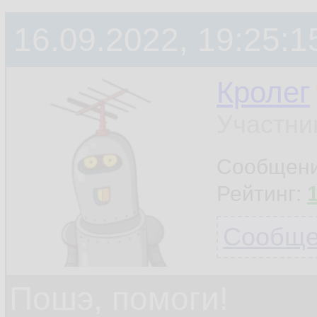
16.09.2022, 19:25:1
Кролег
Участни
Сообщен
Рейтинг:
Сообщен
Пошэ, помоги!