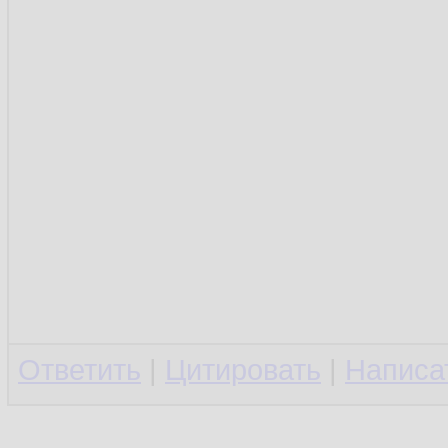
Ответить
|
Цитировать
|
Написа