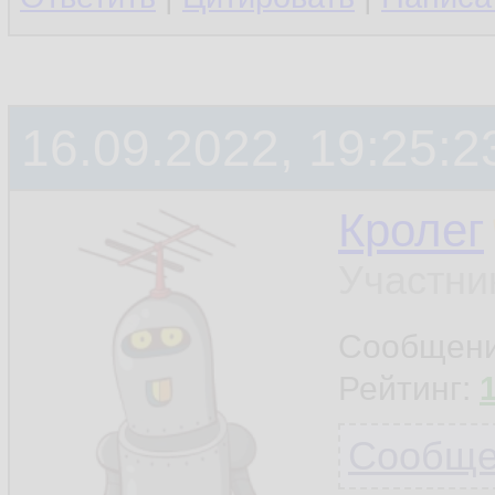
16.09.2022, 19:25:2
Кролег
Участни
Сообщен
Рейтинг:
Сообщен