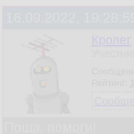
16.09.2022, 19:28:5
Кролег
Участни
Сообщен
Рейтинг:
Сообщен
Пошэ, помоги!