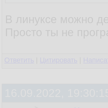
В линуксе можно де
Просто ты не прогр
Ответить
|
Цитировать
|
Написа
16.09.2022, 19:30:1