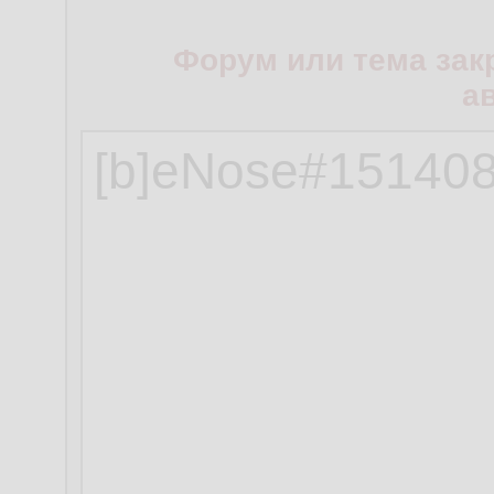
Форум или тема зак
а