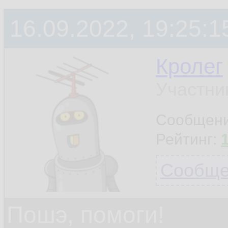
16.09.2022, 19:25:1
Кролег
Участни
Сообщен
Рейтинг:
Сообщен
Пошэ, помоги!