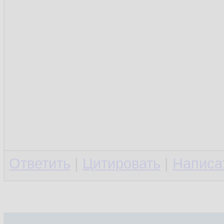
Ответить
|
Цитировать
|
Написа