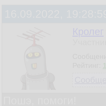
16.09.2022, 19:28:5
Кролег
Участни
Сообщен
Рейтинг:
Сообщен
Пошэ, помоги!