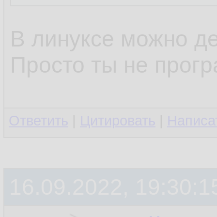
В линуксе можно де
Просто ты не прогр
Ответить
|
Цитировать
|
Написа
16.09.2022, 19:30:1