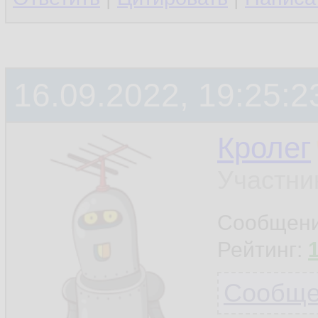
16.09.2022, 19:25:2
Кролег
Участни
Сообщен
Рейтинг:
Сообщен