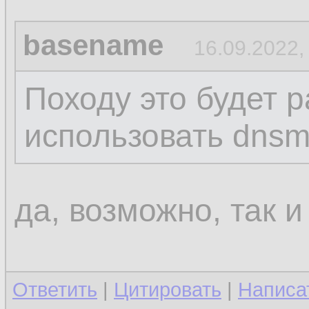
basename
16.09.2022,
Походу это будет р
использовать dns
да, возможно, так и
Ответить
|
Цитировать
|
Написа