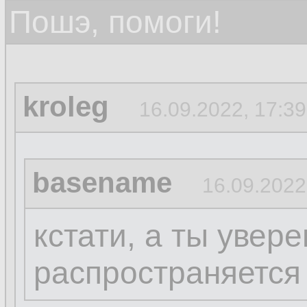
Пошэ, помоги!
kroleg
16.09.2022, 17:39
basename
16.09.2022
кстати, а ты увере
распространяется 