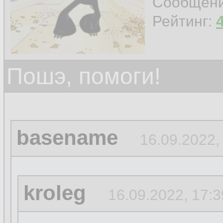
Сообщен
Рейтинг:
Пошэ, помоги!
basename
16.09.2022,
kroleg
16.09.2022, 17:3