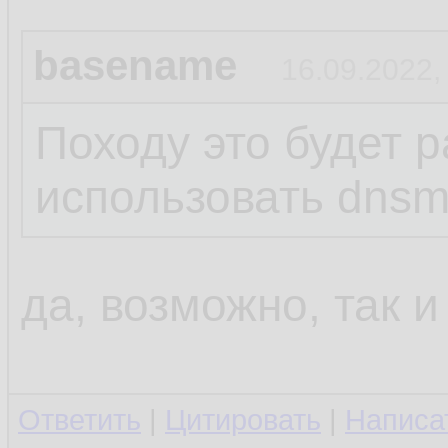
basename
16.09.2022,
Походу это будет р
использовать dns
да, возможно, так и
Ответить
|
Цитировать
|
Написа