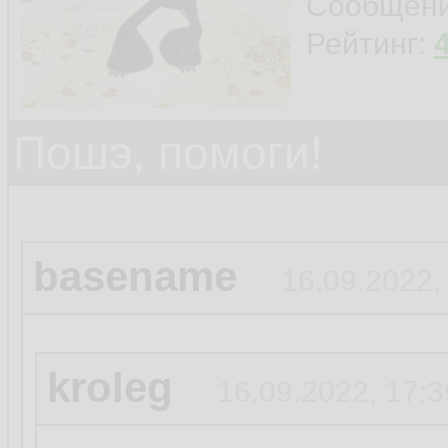
Сообщен
Рейтинг:
Пошэ, помоги!
basename
16.09.2022,
kroleg
16.09.2022, 17:3