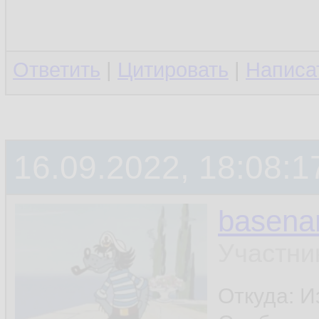
Ответить
|
Цитировать
|
Написа
16.09.2022, 18:08:1
basen
Участни
Откуда: И