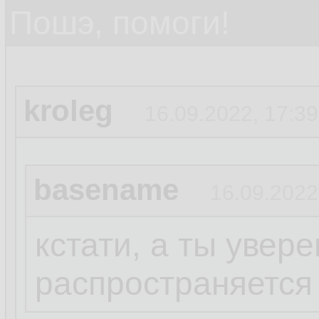
Пошэ, помоги!
kroleg
16.09.2022, 17:39
basename
16.09.2022
кстати, а ты увере
распространяется 