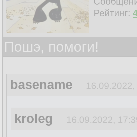
Сообщен
Рейтинг:
Пошэ, помоги!
basename
16.09.2022,
kroleg
16.09.2022, 17:3