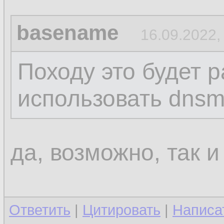
basename
16.09.2022,
Походу это будет р
использовать dns
да, возможно, так и
Ответить
|
Цитировать
|
Написа