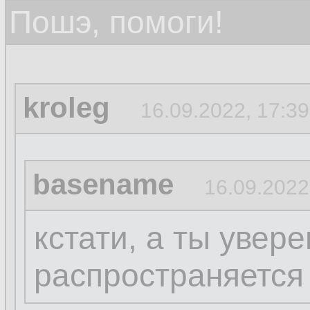
Пошэ, помоги!
kroleg
16.09.2022, 17:39
basename
16.09.2022
кстати, а ты увере
распространяется 