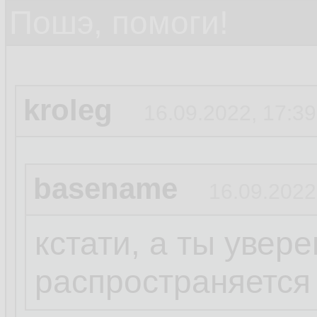
Пошэ, помоги!
kroleg
16.09.2022, 17:39
basename
16.09.2022
кстати, а ты увере
распространяется 