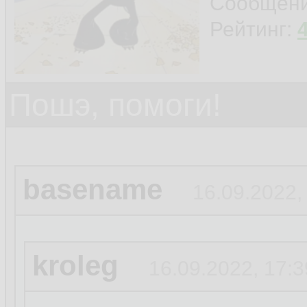
Сообщен
Рейтинг:
Пошэ, помоги!
basename
16.09.2022,
kroleg
16.09.2022, 17:3