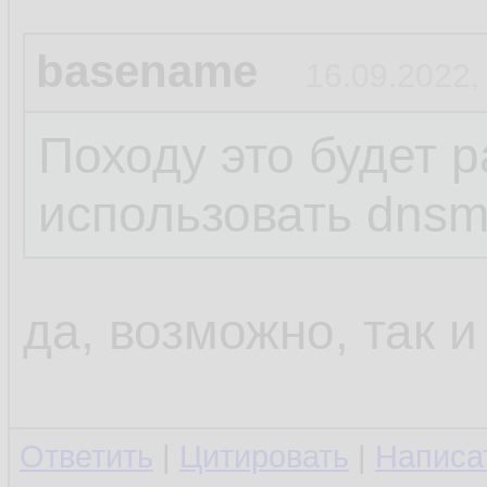
basename
16.09.2022,
Походу это будет р
использовать dns
да, возможно, так и
Ответить
|
Цитировать
|
Написа